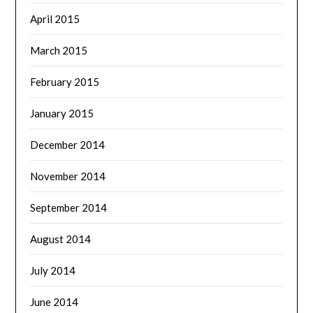
April 2015
March 2015
February 2015
January 2015
December 2014
November 2014
September 2014
August 2014
July 2014
June 2014