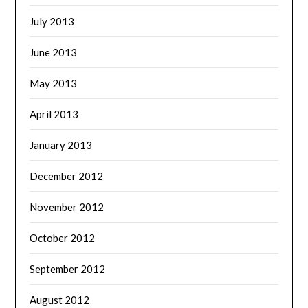
July 2013
June 2013
May 2013
April 2013
January 2013
December 2012
November 2012
October 2012
September 2012
August 2012