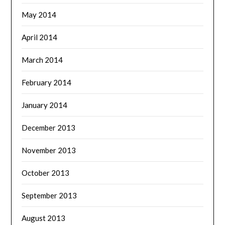
May 2014
April 2014
March 2014
February 2014
January 2014
December 2013
November 2013
October 2013
September 2013
August 2013