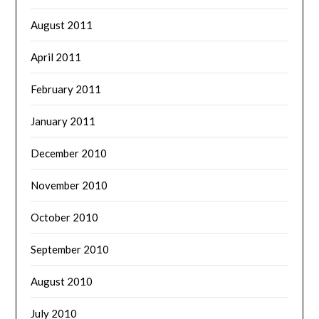
August 2011
April 2011
February 2011
January 2011
December 2010
November 2010
October 2010
September 2010
August 2010
July 2010