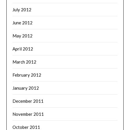
July 2012
June 2012
May 2012
April 2012
March 2012
February 2012
January 2012
December 2011
November 2011
October 2011