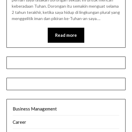
keberadaan Tuhan. Dorongan itu semakin menguat selama
2 tahun terakhir, ketika saya hidup di lingkungan plural yang
menggelitik iman dan pikiran ke-Tuhan-an saya….
Read more
Business Management
Career