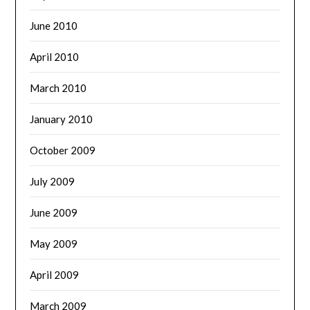
June 2010
April 2010
March 2010
January 2010
October 2009
July 2009
June 2009
May 2009
April 2009
March 2009