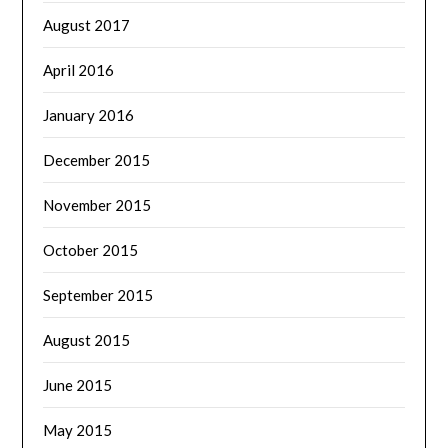
August 2017
April 2016
January 2016
December 2015
November 2015
October 2015
September 2015
August 2015
June 2015
May 2015