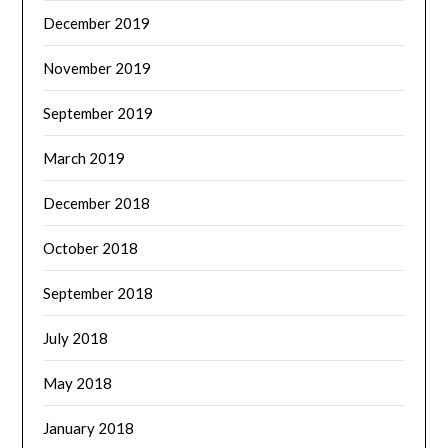
December 2019
November 2019
September 2019
March 2019
December 2018
October 2018
September 2018
July 2018
May 2018
January 2018