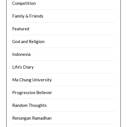
Competition
Family & Friends
Featured
God and Religion
Indonesia
Life's Diary
Ma Chung University
Progressive Believer
Random Thoughts
Renungan Ramadhan