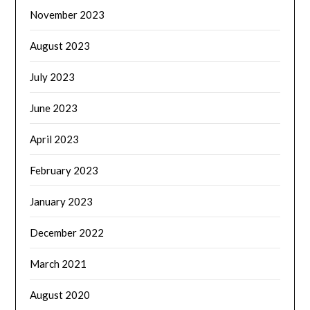
November 2023
August 2023
July 2023
June 2023
April 2023
February 2023
January 2023
December 2022
March 2021
August 2020