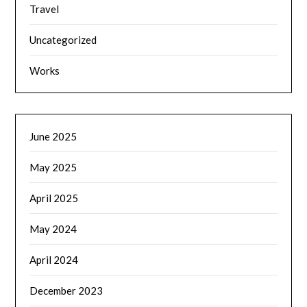
Travel
Uncategorized
Works
June 2025
May 2025
April 2025
May 2024
April 2024
December 2023