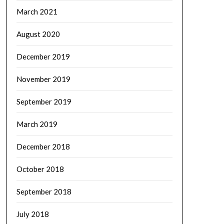
March 2021
August 2020
December 2019
November 2019
September 2019
March 2019
December 2018
October 2018
September 2018
July 2018