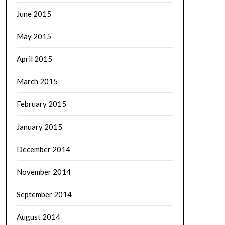
June 2015
May 2015
April 2015
March 2015
February 2015
January 2015
December 2014
November 2014
September 2014
August 2014