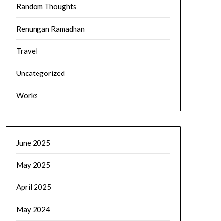
Random Thoughts
Renungan Ramadhan
Travel
Uncategorized
Works
June 2025
May 2025
April 2025
May 2024