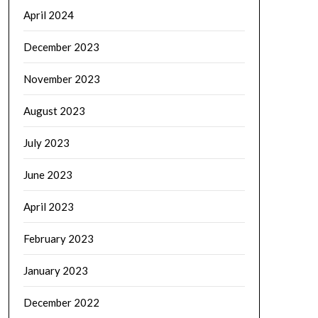
April 2024
December 2023
November 2023
August 2023
July 2023
June 2023
April 2023
February 2023
January 2023
December 2022