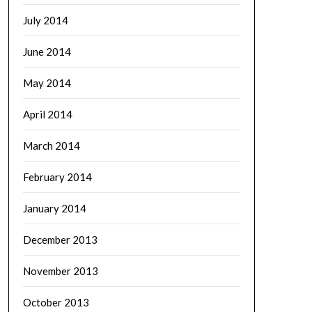
July 2014
June 2014
May 2014
April 2014
March 2014
February 2014
January 2014
December 2013
November 2013
October 2013