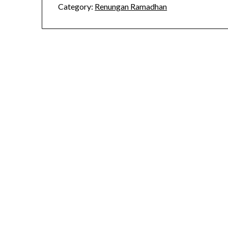
Category:
Renungan Ramadhan