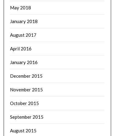
May 2018
January 2018
August 2017
April 2016
January 2016
December 2015
November 2015
October 2015
September 2015
August 2015