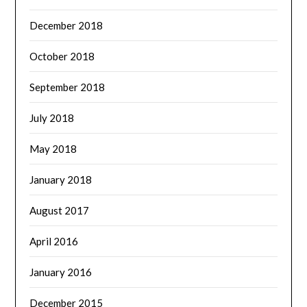
December 2018
October 2018
September 2018
July 2018
May 2018
January 2018
August 2017
April 2016
January 2016
December 2015