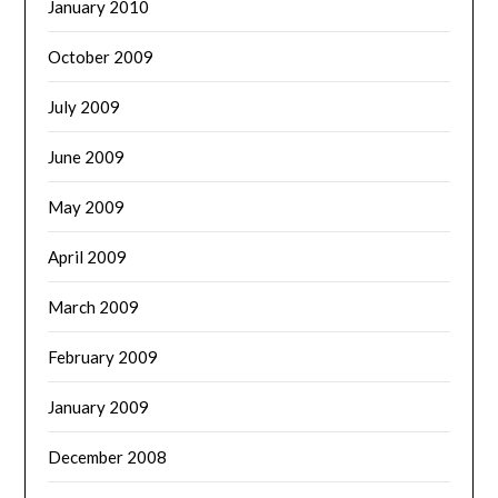
January 2010
October 2009
July 2009
June 2009
May 2009
April 2009
March 2009
February 2009
January 2009
December 2008