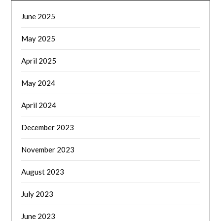
June 2025
May 2025
April 2025
May 2024
April 2024
December 2023
November 2023
August 2023
July 2023
June 2023