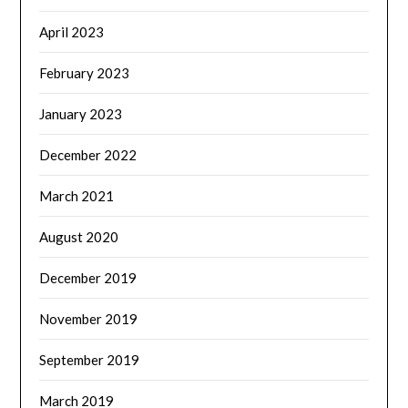
April 2023
February 2023
January 2023
December 2022
March 2021
August 2020
December 2019
November 2019
September 2019
March 2019