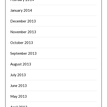
January 2014
December 2013
November 2013
October 2013
September 2013
August 2013
July 2013
June 2013
May 2013