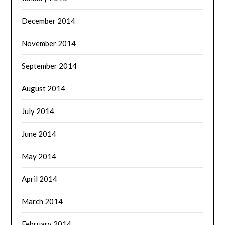
December 2014
November 2014
September 2014
August 2014
July 2014
June 2014
May 2014
April 2014
March 2014
February 2014