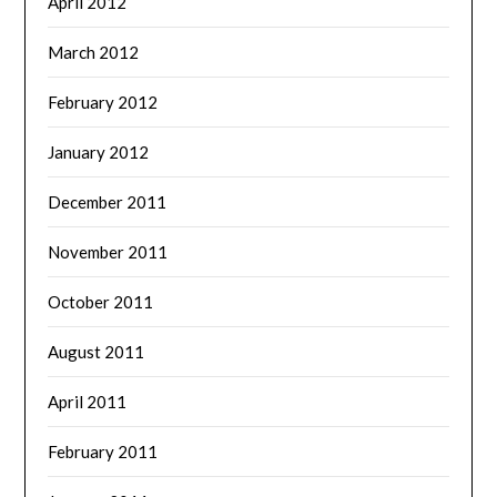
April 2012
March 2012
February 2012
January 2012
December 2011
November 2011
October 2011
August 2011
April 2011
February 2011