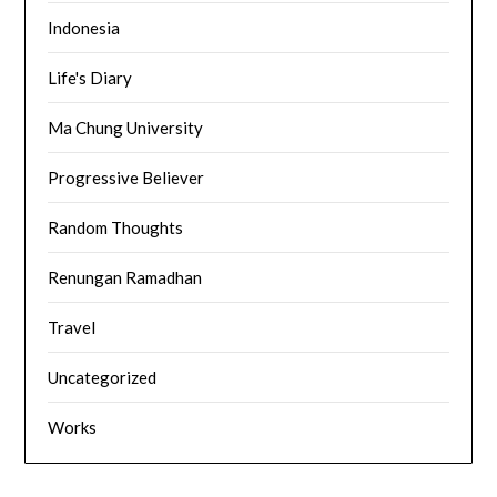
Indonesia
Life's Diary
Ma Chung University
Progressive Believer
Random Thoughts
Renungan Ramadhan
Travel
Uncategorized
Works