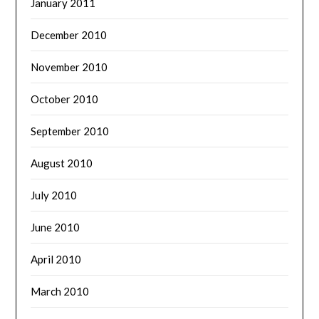
January 2011
December 2010
November 2010
October 2010
September 2010
August 2010
July 2010
June 2010
April 2010
March 2010