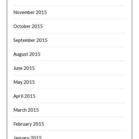
November 2015
October 2015
September 2015
August 2015
June 2015
May 2015
April 2015
March 2015
February 2015
January 2015