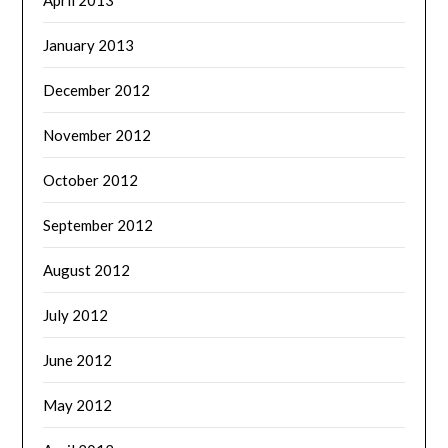
April 2013
January 2013
December 2012
November 2012
October 2012
September 2012
August 2012
July 2012
June 2012
May 2012