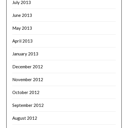
July 2013
June 2013
May 2013
April 2013
January 2013
December 2012
November 2012
October 2012
September 2012
August 2012