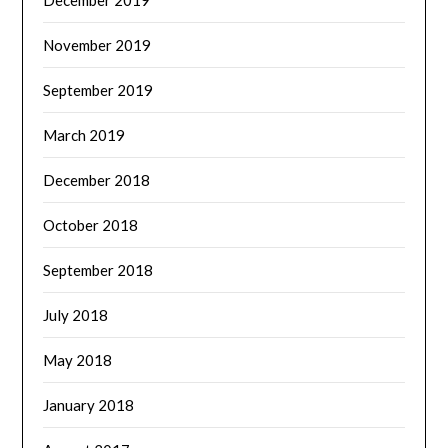
December 2019
November 2019
September 2019
March 2019
December 2018
October 2018
September 2018
July 2018
May 2018
January 2018