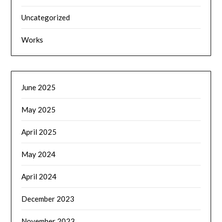
Uncategorized
Works
June 2025
May 2025
April 2025
May 2024
April 2024
December 2023
November 2023