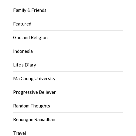
Family & Friends
Featured
God and Religion
Indonesia
Life's Diary
Ma Chung University
Progressive Believer
Random Thoughts
Renungan Ramadhan
Travel