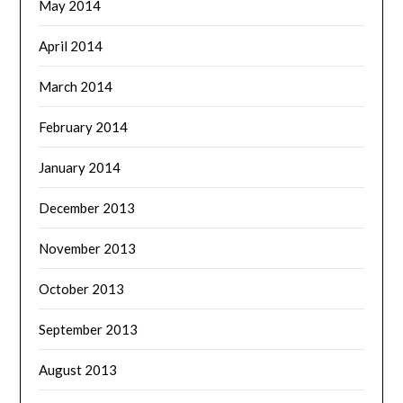
May 2014
April 2014
March 2014
February 2014
January 2014
December 2013
November 2013
October 2013
September 2013
August 2013