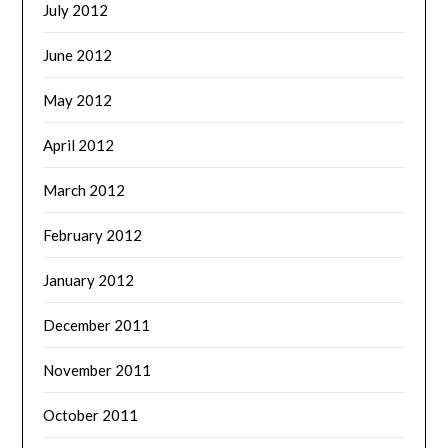
July 2012
June 2012
May 2012
April 2012
March 2012
February 2012
January 2012
December 2011
November 2011
October 2011