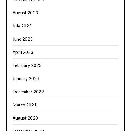
August 2023
July 2023
June 2023
April 2023
February 2023
January 2023
December 2022
March 2021
August 2020