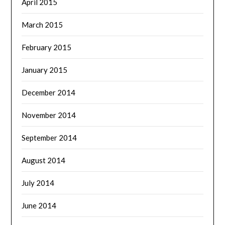
April 2015
March 2015
February 2015
January 2015
December 2014
November 2014
September 2014
August 2014
July 2014
June 2014