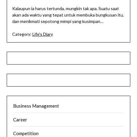
Kalaupun ia harus tertunda, mungkin tak apa. Suatu saat
akan ada waktu yang tepat untuk membuka bungkusan itu,
dan menikmati sepotong mimpi yang kusimpan…
Category:
Life's Diary
Business Management
Career
Competition