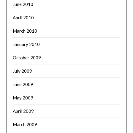
June 2010
April 2010
March 2010
January 2010
October 2009
July 2009
June 2009
May 2009
April 2009
March 2009