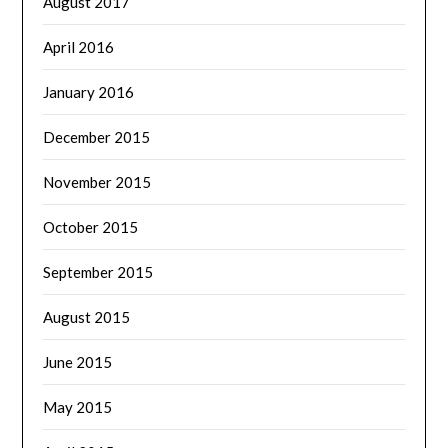
August 2017
April 2016
January 2016
December 2015
November 2015
October 2015
September 2015
August 2015
June 2015
May 2015