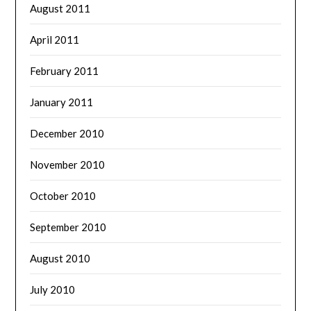
August 2011
April 2011
February 2011
January 2011
December 2010
November 2010
October 2010
September 2010
August 2010
July 2010