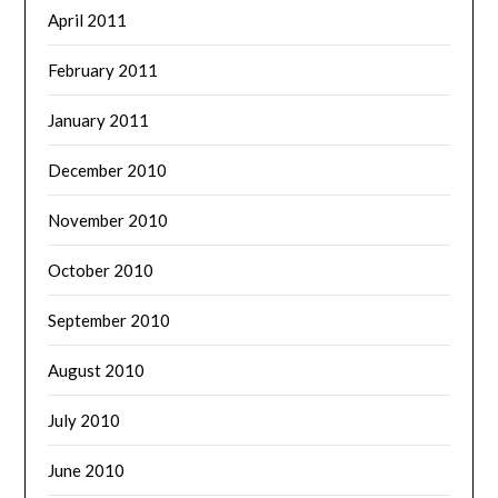
April 2011
February 2011
January 2011
December 2010
November 2010
October 2010
September 2010
August 2010
July 2010
June 2010