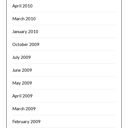
April 2010
March 2010
January 2010
October 2009
July 2009
June 2009
May 2009
April 2009
March 2009
February 2009