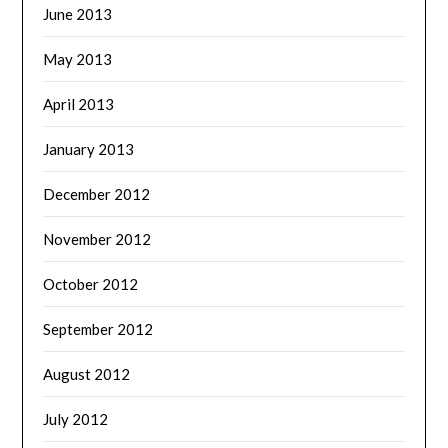
June 2013
May 2013
April 2013
January 2013
December 2012
November 2012
October 2012
September 2012
August 2012
July 2012