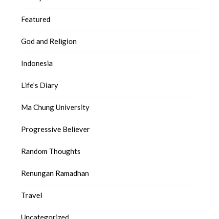
Featured
God and Religion
Indonesia
Life's Diary
Ma Chung University
Progressive Believer
Random Thoughts
Renungan Ramadhan
Travel
Uncategorized