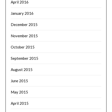
April 2016
January 2016
December 2015
November 2015
October 2015
September 2015
August 2015
June 2015
May 2015
April 2015