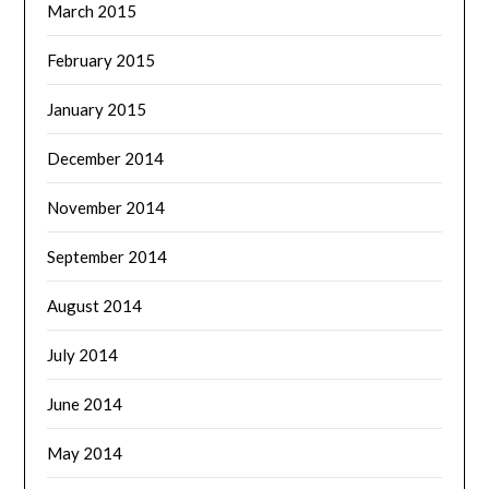
March 2015
February 2015
January 2015
December 2014
November 2014
September 2014
August 2014
July 2014
June 2014
May 2014