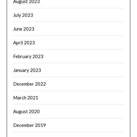
August 2023
July 2023
June 2023
April 2023
February 2023
January 2023
December 2022
March 2021
August 2020
December 2019