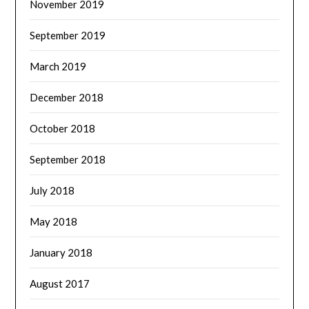
November 2019
September 2019
March 2019
December 2018
October 2018
September 2018
July 2018
May 2018
January 2018
August 2017