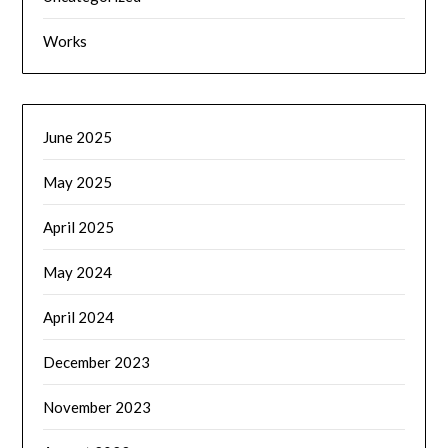
Works
June 2025
May 2025
April 2025
May 2024
April 2024
December 2023
November 2023