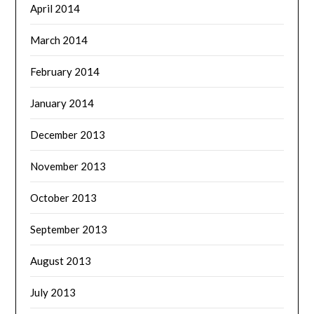
April 2014
March 2014
February 2014
January 2014
December 2013
November 2013
October 2013
September 2013
August 2013
July 2013