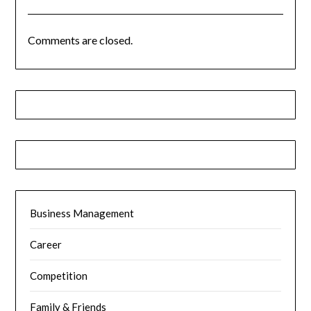
Comments are closed.
Business Management
Career
Competition
Family & Friends