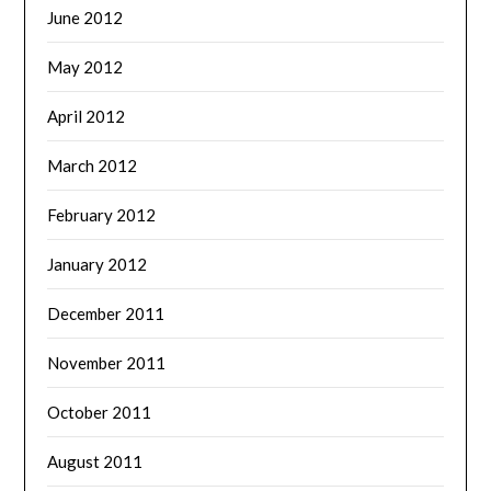
June 2012
May 2012
April 2012
March 2012
February 2012
January 2012
December 2011
November 2011
October 2011
August 2011