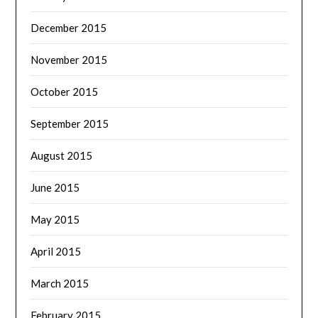
December 2015
November 2015
October 2015
September 2015
August 2015
June 2015
May 2015
April 2015
March 2015
February 2015