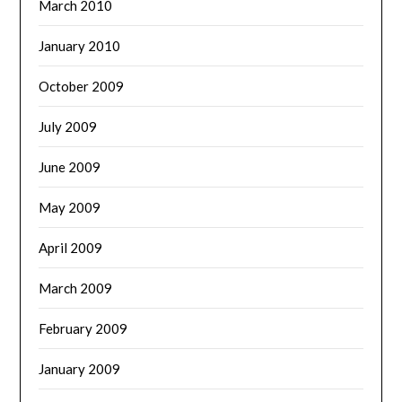
March 2010
January 2010
October 2009
July 2009
June 2009
May 2009
April 2009
March 2009
February 2009
January 2009