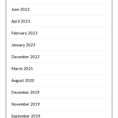
June 2023
April 2023
February 2023
January 2023
December 2022
March 2021
August 2020
December 2019
November 2019
September 2019