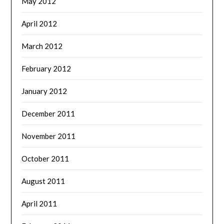
May 2012
April 2012
March 2012
February 2012
January 2012
December 2011
November 2011
October 2011
August 2011
April 2011