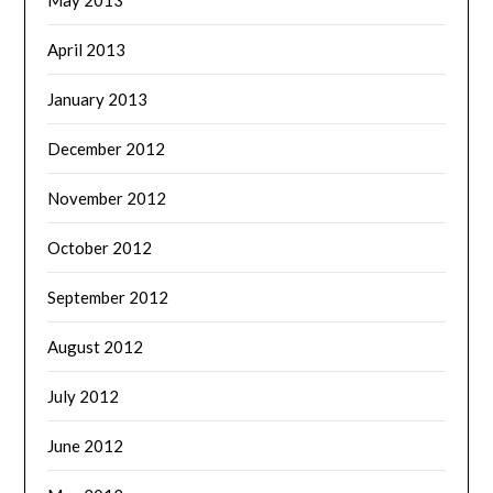
April 2013
January 2013
December 2012
November 2012
October 2012
September 2012
August 2012
July 2012
June 2012