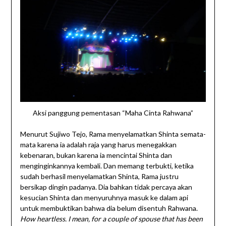
Aksi panggung pementasan “Maha Cinta Rahwana”
Menurut Sujiwo Tejo, Rama menyelamatkan Shinta semata-
mata karena ia adalah raja yang harus menegakkan
kebenaran, bukan karena ia mencintai Shinta dan
menginginkannya kembali. Dan memang terbukti, ketika
sudah berhasil menyelamatkan Shinta, Rama justru
bersikap dingin padanya. Dia bahkan tidak percaya akan
kesucian Shinta dan menyuruhnya masuk ke dalam api
untuk membuktikan bahwa dia belum disentuh Rahwana.
How heartless. I mean, for a couple of spouse that has been