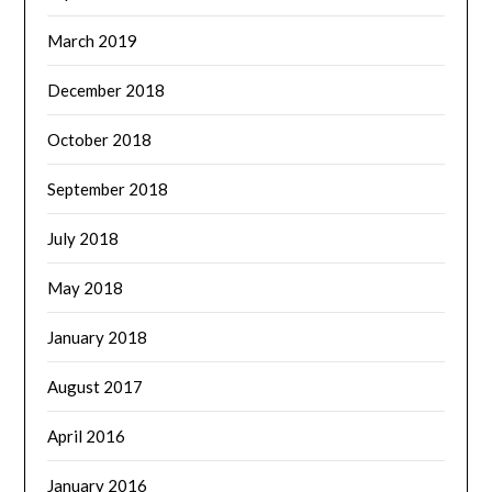
March 2019
December 2018
October 2018
September 2018
July 2018
May 2018
January 2018
August 2017
April 2016
January 2016