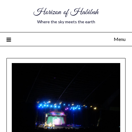
Horizon of Habibah
Where the sky meets the earth
Menu