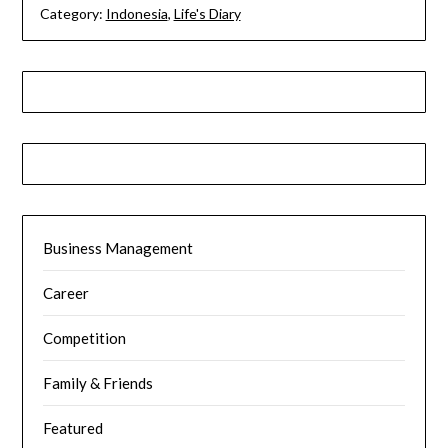
Category:
Indonesia
,
Life's Diary
Business Management
Career
Competition
Family & Friends
Featured