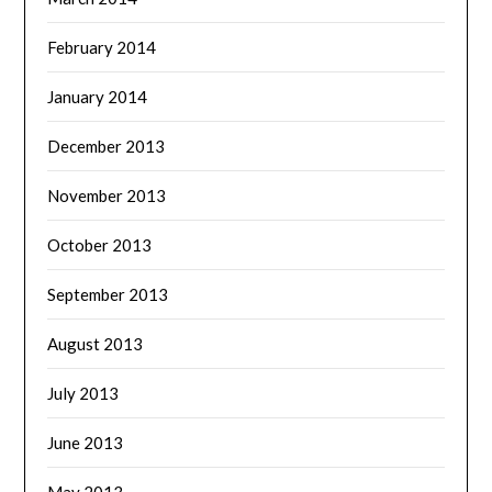
February 2014
January 2014
December 2013
November 2013
October 2013
September 2013
August 2013
July 2013
June 2013
May 2013