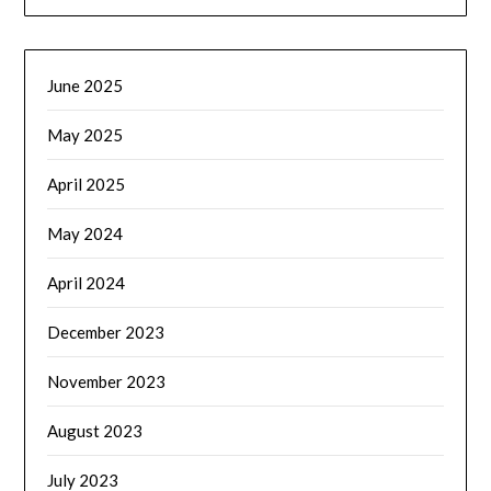
June 2025
May 2025
April 2025
May 2024
April 2024
December 2023
November 2023
August 2023
July 2023