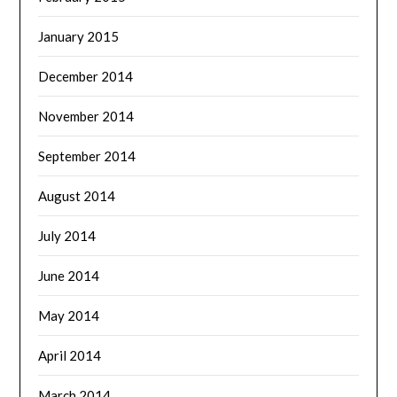
January 2015
December 2014
November 2014
September 2014
August 2014
July 2014
June 2014
May 2014
April 2014
March 2014