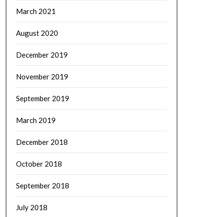
March 2021
August 2020
December 2019
November 2019
September 2019
March 2019
December 2018
October 2018
September 2018
July 2018