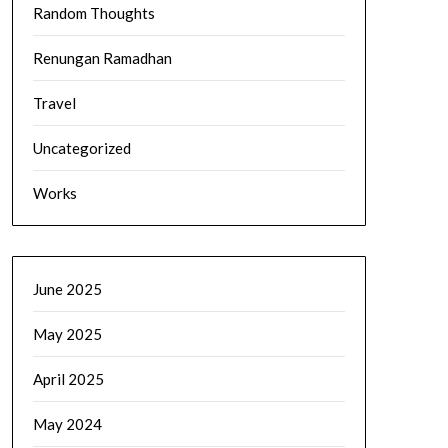
Random Thoughts
Renungan Ramadhan
Travel
Uncategorized
Works
June 2025
May 2025
April 2025
May 2024