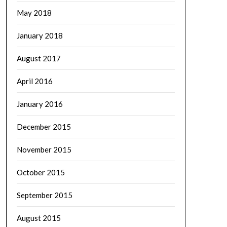
May 2018
January 2018
August 2017
April 2016
January 2016
December 2015
November 2015
October 2015
September 2015
August 2015