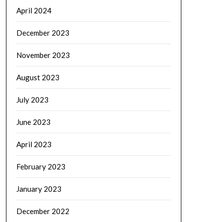
April 2024
December 2023
November 2023
August 2023
July 2023
June 2023
April 2023
February 2023
January 2023
December 2022