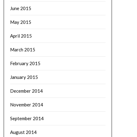
June 2015
May 2015
April 2015
March 2015
February 2015
January 2015
December 2014
November 2014
September 2014
August 2014