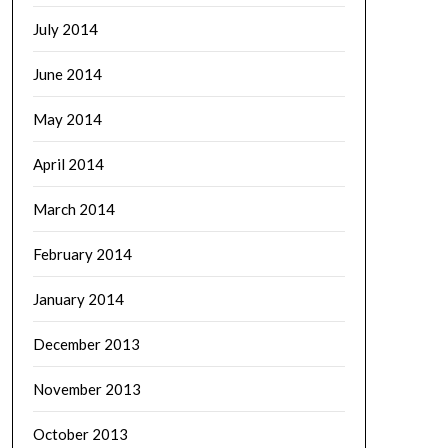
July 2014
June 2014
May 2014
April 2014
March 2014
February 2014
January 2014
December 2013
November 2013
October 2013