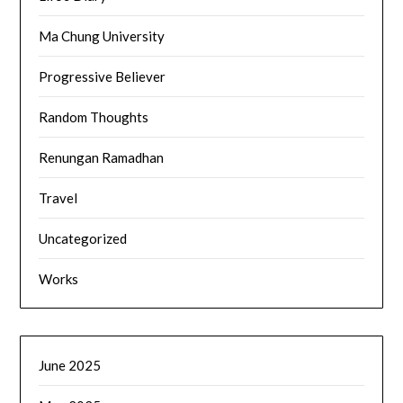
Ma Chung University
Progressive Believer
Random Thoughts
Renungan Ramadhan
Travel
Uncategorized
Works
June 2025