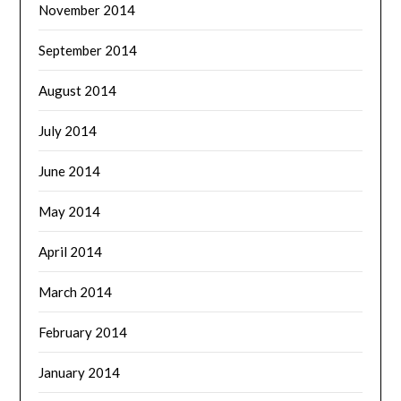
November 2014
September 2014
August 2014
July 2014
June 2014
May 2014
April 2014
March 2014
February 2014
January 2014