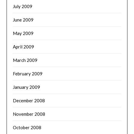
July 2009
June 2009
May 2009
April 2009
March 2009
February 2009
January 2009
December 2008
November 2008
October 2008