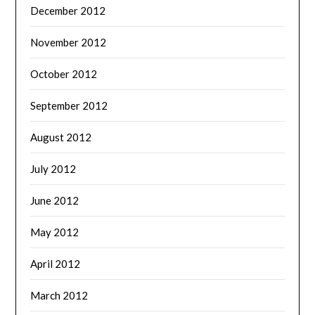
December 2012
November 2012
October 2012
September 2012
August 2012
July 2012
June 2012
May 2012
April 2012
March 2012