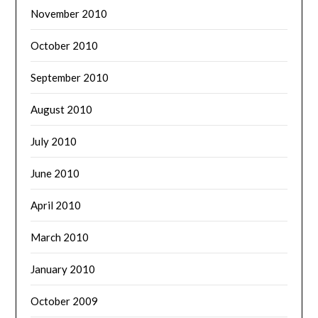
November 2010
October 2010
September 2010
August 2010
July 2010
June 2010
April 2010
March 2010
January 2010
October 2009