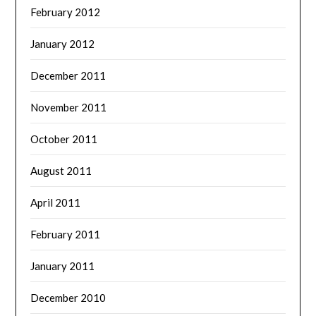
February 2012
January 2012
December 2011
November 2011
October 2011
August 2011
April 2011
February 2011
January 2011
December 2010