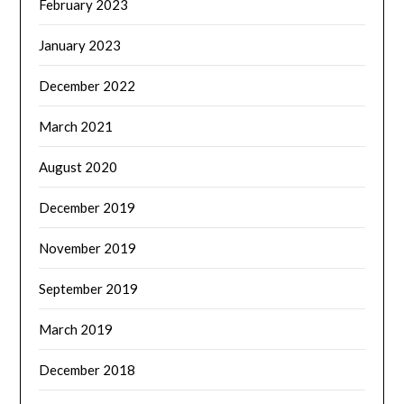
February 2023
January 2023
December 2022
March 2021
August 2020
December 2019
November 2019
September 2019
March 2019
December 2018