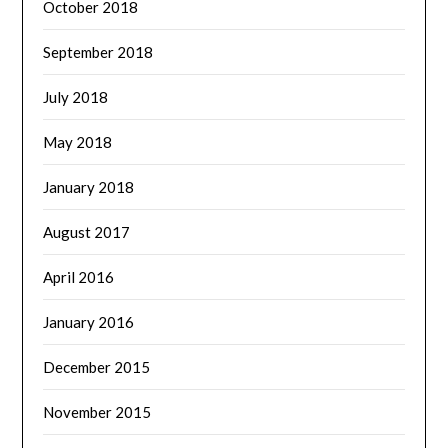
October 2018
September 2018
July 2018
May 2018
January 2018
August 2017
April 2016
January 2016
December 2015
November 2015