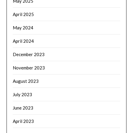
May 2025
April 2025
May 2024
April 2024
December 2023
November 2023
August 2023
July 2023
June 2023
April 2023