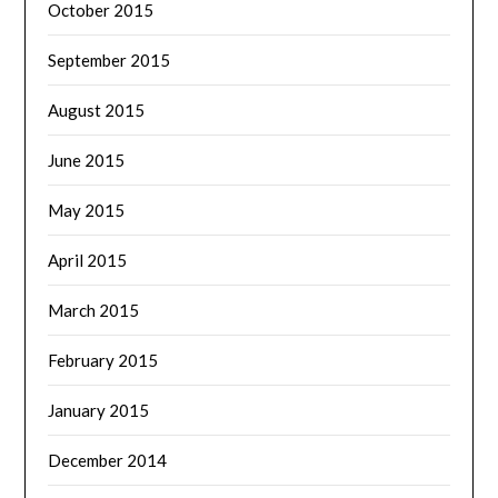
October 2015
September 2015
August 2015
June 2015
May 2015
April 2015
March 2015
February 2015
January 2015
December 2014