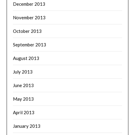
December 2013
November 2013
October 2013
September 2013
August 2013
July 2013
June 2013
May 2013
April 2013
January 2013