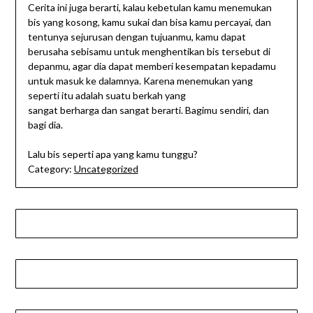
Cerita ini juga berarti, kalau kebetulan kamu menemukan
bis yang kosong, kamu sukai dan bisa kamu percayai, dan
tentunya sejurusan dengan tujuanmu, kamu dapat
berusaha sebisamu untuk menghentikan bis tersebut di
depanmu, agar dia dapat memberi kesempatan kepadamu
untuk masuk ke dalamnya. Karena menemukan yang
seperti itu adalah suatu berkah yang
sangat berharga dan sangat berarti. Bagimu sendiri, dan
bagi dia.
Lalu bis seperti apa yang kamu tunggu?
Category:
Uncategorized