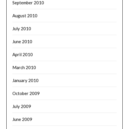
September 2010
August 2010
July 2010
June 2010
April 2010
March 2010
January 2010
October 2009
July 2009
June 2009