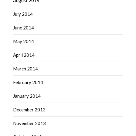
August 2014
July 2014
June 2014
May 2014
April 2014
March 2014
February 2014
January 2014
December 2013
November 2013