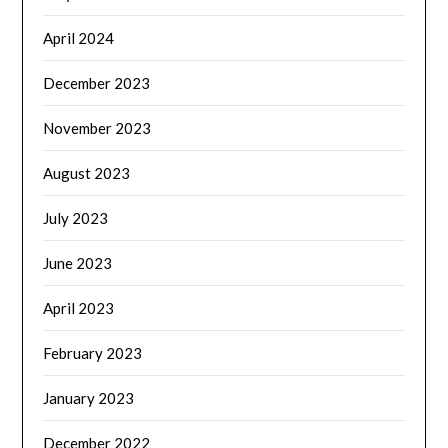
April 2024
December 2023
November 2023
August 2023
July 2023
June 2023
April 2023
February 2023
January 2023
December 2022