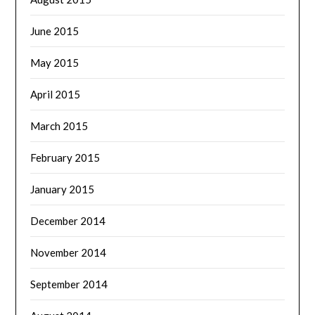
June 2015
May 2015
April 2015
March 2015
February 2015
January 2015
December 2014
November 2014
September 2014