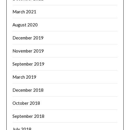
March 2021
August 2020
December 2019
November 2019
September 2019
March 2019
December 2018
October 2018
September 2018
July 2018