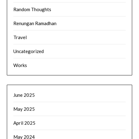
Random Thoughts
Renungan Ramadhan
Travel
Uncategorized
Works
June 2025
May 2025
April 2025
May 2024