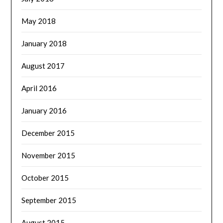
May 2018
January 2018
August 2017
April 2016
January 2016
December 2015
November 2015
October 2015
September 2015
August 2015