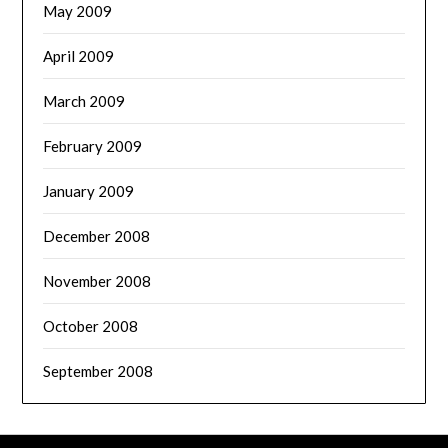
May 2009
April 2009
March 2009
February 2009
January 2009
December 2008
November 2008
October 2008
September 2008