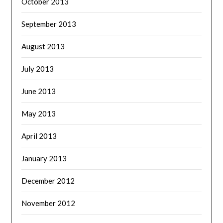
October 2013
September 2013
August 2013
July 2013
June 2013
May 2013
April 2013
January 2013
December 2012
November 2012