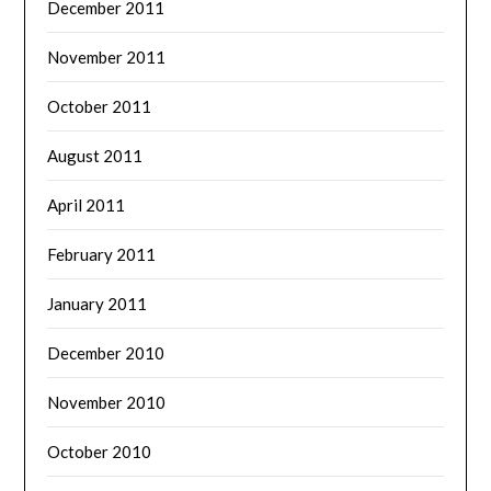
December 2011
November 2011
October 2011
August 2011
April 2011
February 2011
January 2011
December 2010
November 2010
October 2010