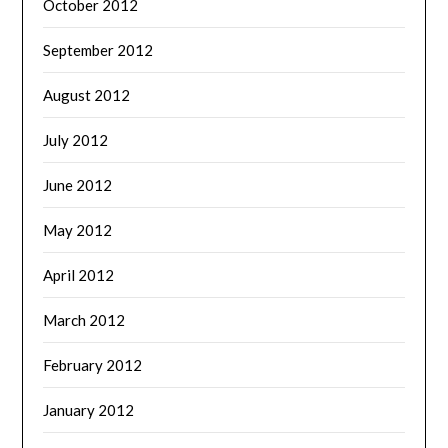
October 2012
September 2012
August 2012
July 2012
June 2012
May 2012
April 2012
March 2012
February 2012
January 2012