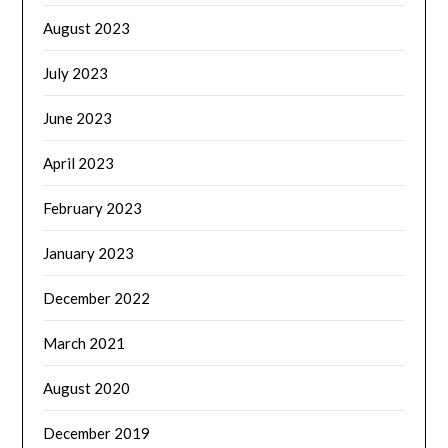
August 2023
July 2023
June 2023
April 2023
February 2023
January 2023
December 2022
March 2021
August 2020
December 2019