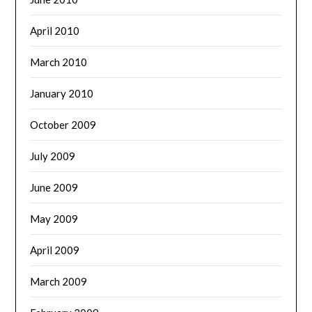
April 2010
March 2010
January 2010
October 2009
July 2009
June 2009
May 2009
April 2009
March 2009