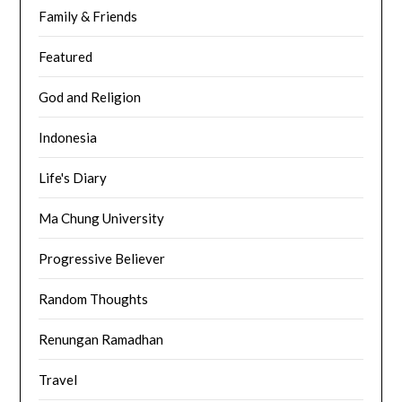
Family & Friends
Featured
God and Religion
Indonesia
Life's Diary
Ma Chung University
Progressive Believer
Random Thoughts
Renungan Ramadhan
Travel