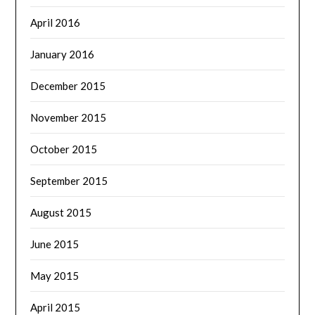
April 2016
January 2016
December 2015
November 2015
October 2015
September 2015
August 2015
June 2015
May 2015
April 2015