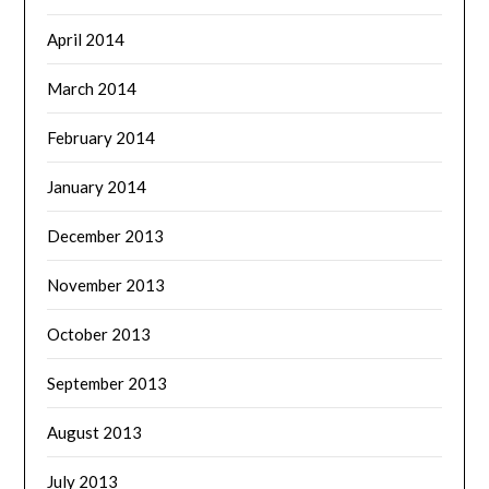
April 2014
March 2014
February 2014
January 2014
December 2013
November 2013
October 2013
September 2013
August 2013
July 2013