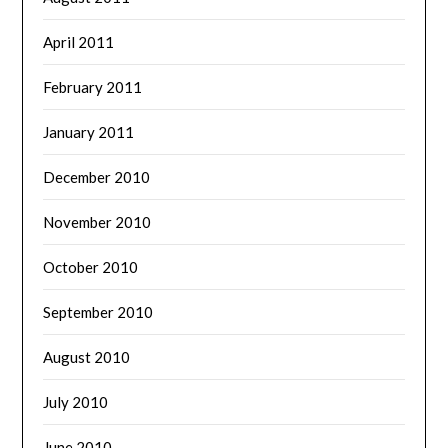
April 2011
February 2011
January 2011
December 2010
November 2010
October 2010
September 2010
August 2010
July 2010
June 2010