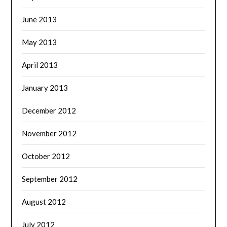
June 2013
May 2013
April 2013
January 2013
December 2012
November 2012
October 2012
September 2012
August 2012
July 2012