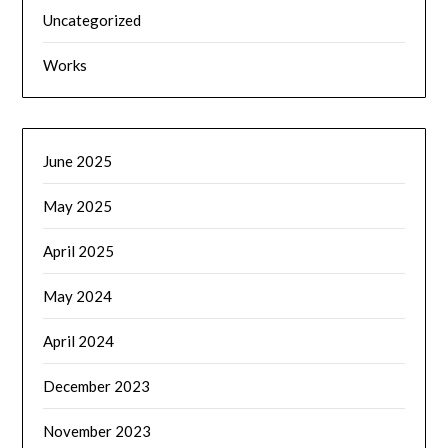
Uncategorized
Works
June 2025
May 2025
April 2025
May 2024
April 2024
December 2023
November 2023