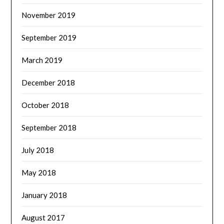
November 2019
September 2019
March 2019
December 2018
October 2018
September 2018
July 2018
May 2018
January 2018
August 2017