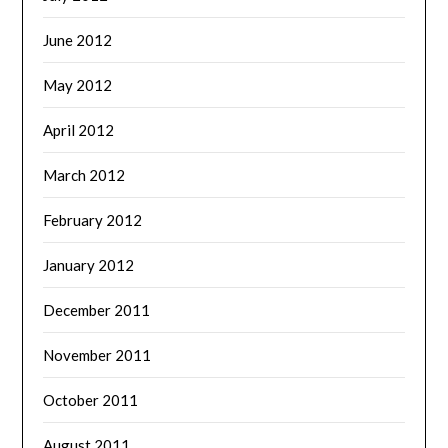
June 2012
May 2012
April 2012
March 2012
February 2012
January 2012
December 2011
November 2011
October 2011
August 2011