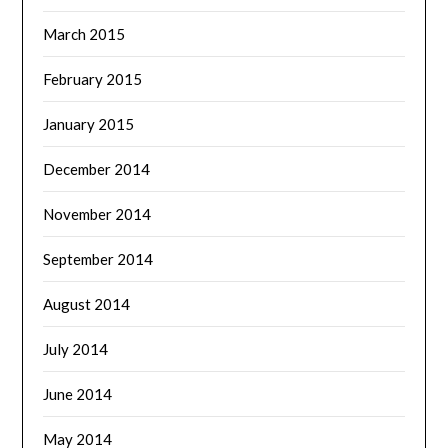
March 2015
February 2015
January 2015
December 2014
November 2014
September 2014
August 2014
July 2014
June 2014
May 2014