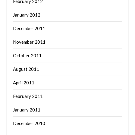
February 2012
January 2012
December 2011
November 2011
October 2011
August 2011
April 2011
February 2011
January 2011
December 2010