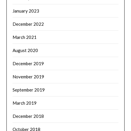
January 2023
December 2022
March 2021
August 2020
December 2019
November 2019
September 2019
March 2019
December 2018
October 2018