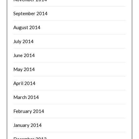
September 2014
August 2014
July 2014
June 2014
May 2014
April 2014
March 2014
February 2014
January 2014
December 2013