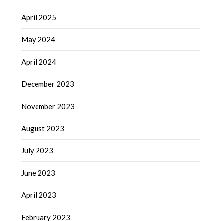
April 2025
May 2024
April 2024
December 2023
November 2023
August 2023
July 2023
June 2023
April 2023
February 2023