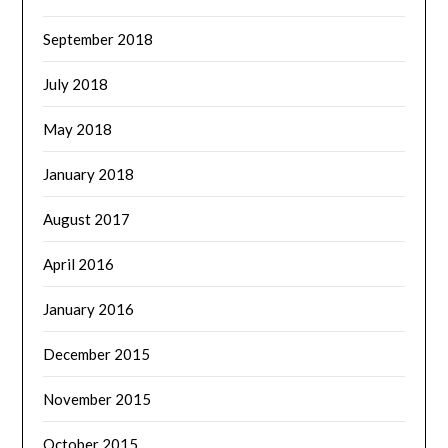
September 2018
July 2018
May 2018
January 2018
August 2017
April 2016
January 2016
December 2015
November 2015
October 2015