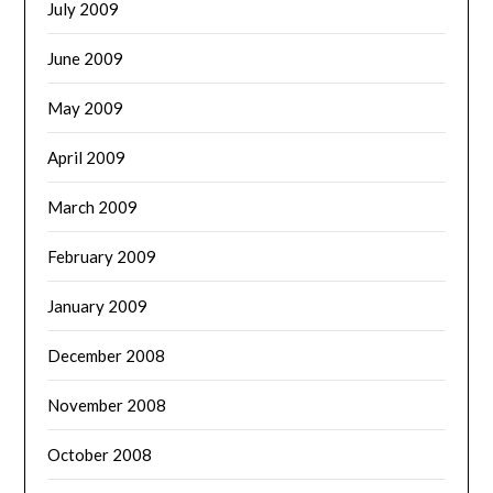
July 2009
June 2009
May 2009
April 2009
March 2009
February 2009
January 2009
December 2008
November 2008
October 2008