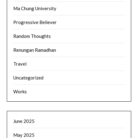
Ma Chung University
Progressive Believer
Random Thoughts
Renungan Ramadhan
Travel
Uncategorized
Works
June 2025
May 2025