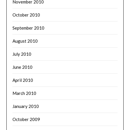
November 2010
October 2010
September 2010
August 2010
July 2010
June 2010
April 2010
March 2010
January 2010
October 2009