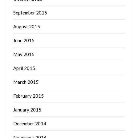
September 2015
August 2015
June 2015
May 2015
April 2015
March 2015
February 2015
January 2015
December 2014
November 2014