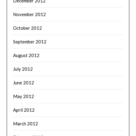
December 2012
November 2012
October 2012
September 2012
August 2012
July 2012
June 2012
May 2012
April 2012
March 2012