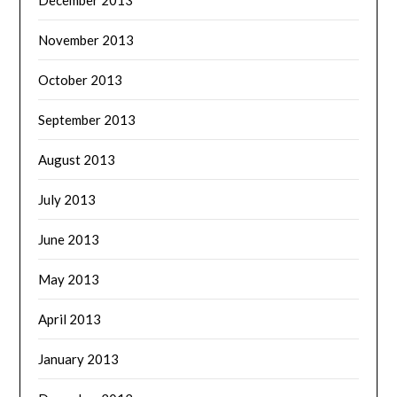
November 2013
October 2013
September 2013
August 2013
July 2013
June 2013
May 2013
April 2013
January 2013