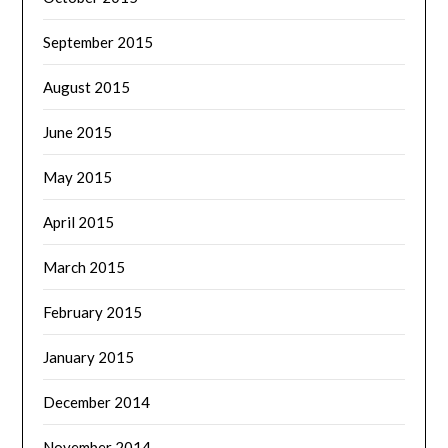
September 2015
August 2015
June 2015
May 2015
April 2015
March 2015
February 2015
January 2015
December 2014
November 2014