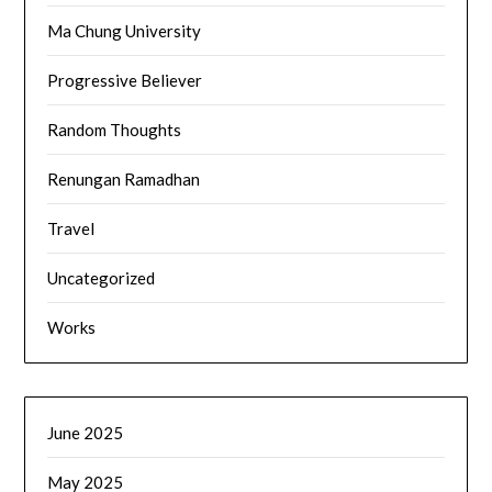
Ma Chung University
Progressive Believer
Random Thoughts
Renungan Ramadhan
Travel
Uncategorized
Works
June 2025
May 2025