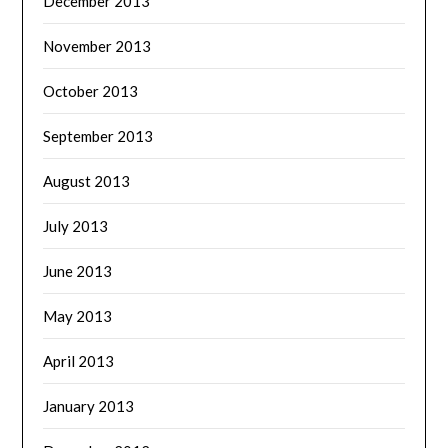
December 2013
November 2013
October 2013
September 2013
August 2013
July 2013
June 2013
May 2013
April 2013
January 2013