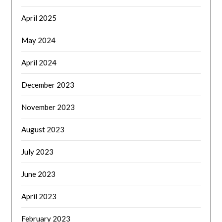
April 2025
May 2024
April 2024
December 2023
November 2023
August 2023
July 2023
June 2023
April 2023
February 2023