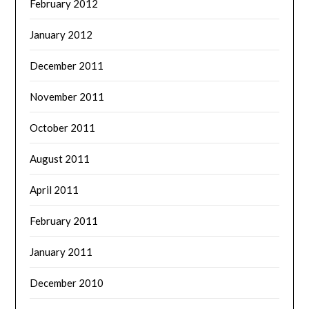
February 2012
January 2012
December 2011
November 2011
October 2011
August 2011
April 2011
February 2011
January 2011
December 2010