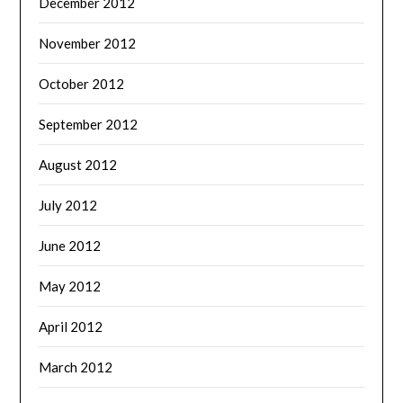
December 2012
November 2012
October 2012
September 2012
August 2012
July 2012
June 2012
May 2012
April 2012
March 2012