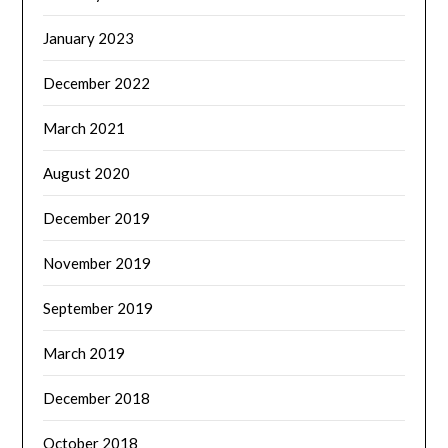
January 2023
December 2022
March 2021
August 2020
December 2019
November 2019
September 2019
March 2019
December 2018
October 2018