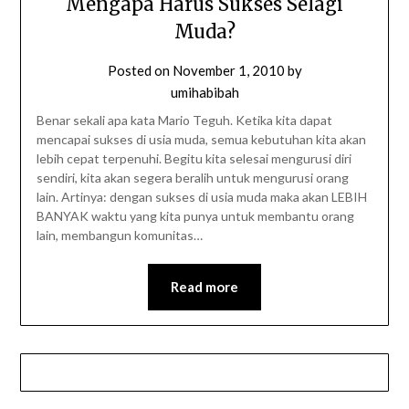
Mengapa Harus Sukses Selagi
Muda?
Posted on
November 1, 2010
by
umihabibah
Benar sekali apa kata Mario Teguh. Ketika kita dapat
mencapai sukses di usia muda, semua kebutuhan kita akan
lebih cepat terpenuhi. Begitu kita selesai mengurusi diri
sendiri, kita akan segera beralih untuk mengurusi orang
lain. Artinya: dengan sukses di usia muda maka akan LEBIH
BANYAK waktu yang kita punya untuk membantu orang
lain, membangun komunitas…
Read more