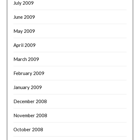
July 2009
June 2009
May 2009
April 2009
March 2009
February 2009
January 2009
December 2008
November 2008
October 2008