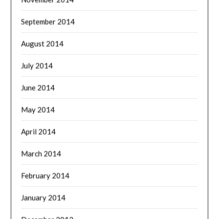
September 2014
August 2014
July 2014
June 2014
May 2014
April 2014
March 2014
February 2014
January 2014