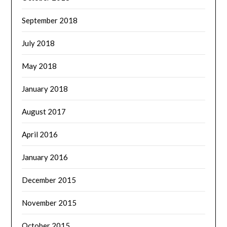
September 2018
July 2018
May 2018
January 2018
August 2017
April 2016
January 2016
December 2015
November 2015
October 2015