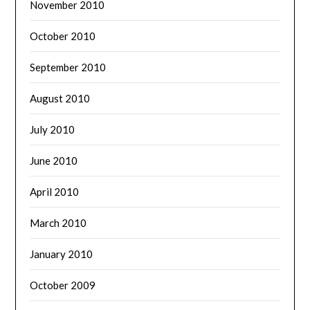
November 2010
October 2010
September 2010
August 2010
July 2010
June 2010
April 2010
March 2010
January 2010
October 2009