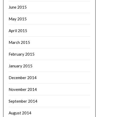
June 2015
May 2015
April 2015
March 2015
February 2015
January 2015
December 2014
November 2014
September 2014
August 2014