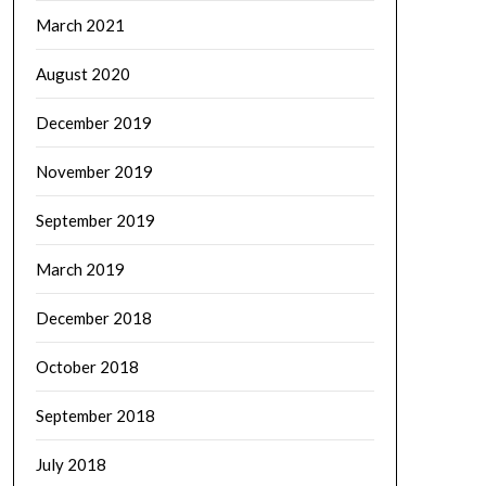
March 2021
August 2020
December 2019
November 2019
September 2019
March 2019
December 2018
October 2018
September 2018
July 2018