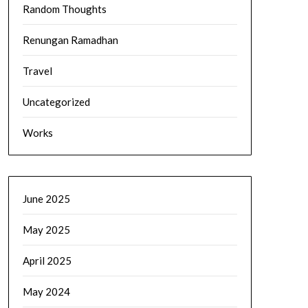
Random Thoughts
Renungan Ramadhan
Travel
Uncategorized
Works
June 2025
May 2025
April 2025
May 2024