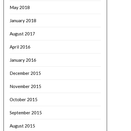
May 2018
January 2018
August 2017
April 2016
January 2016
December 2015
November 2015
October 2015
September 2015
August 2015