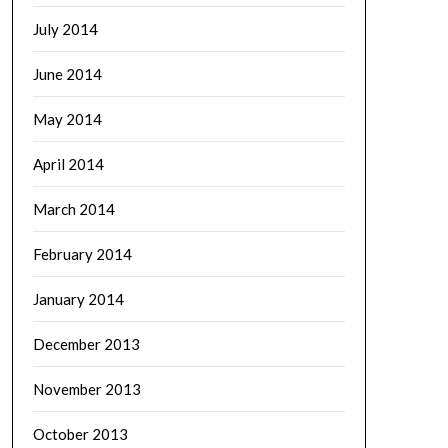
July 2014
June 2014
May 2014
April 2014
March 2014
February 2014
January 2014
December 2013
November 2013
October 2013