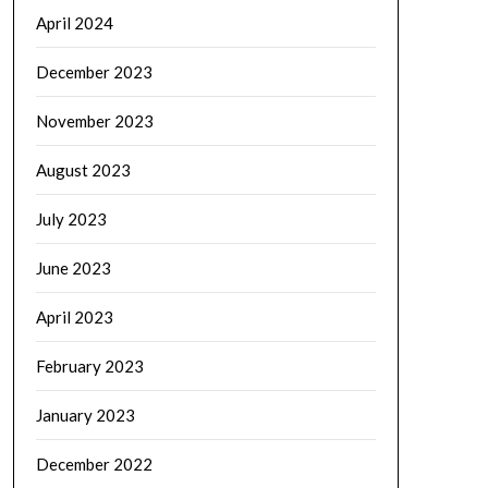
April 2024
December 2023
November 2023
August 2023
July 2023
June 2023
April 2023
February 2023
January 2023
December 2022