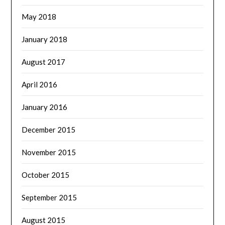
May 2018
January 2018
August 2017
April 2016
January 2016
December 2015
November 2015
October 2015
September 2015
August 2015