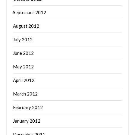
September 2012
August 2012
July 2012
June 2012
May 2012
April 2012
March 2012
February 2012
January 2012
December 2011