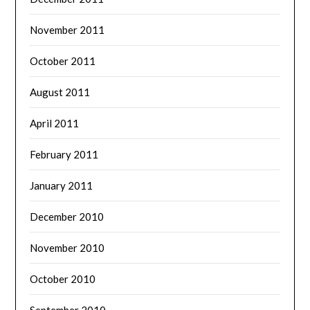
November 2011
October 2011
August 2011
April 2011
February 2011
January 2011
December 2010
November 2010
October 2010