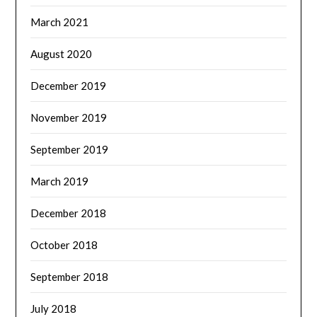
March 2021
August 2020
December 2019
November 2019
September 2019
March 2019
December 2018
October 2018
September 2018
July 2018