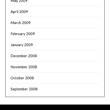
May 2009
April 2009
March 2009
February 2009
January 2009
December 2008
November 2008
October 2008
September 2008