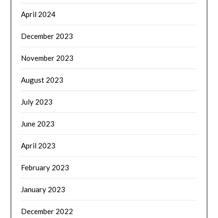
April 2024
December 2023
November 2023
August 2023
July 2023
June 2023
April 2023
February 2023
January 2023
December 2022