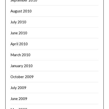
September 2010
August 2010
July 2010
June 2010
April 2010
March 2010
January 2010
October 2009
July 2009
June 2009