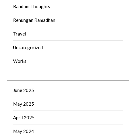
Random Thoughts
Renungan Ramadhan
Travel
Uncategorized
Works
June 2025
May 2025
April 2025
May 2024