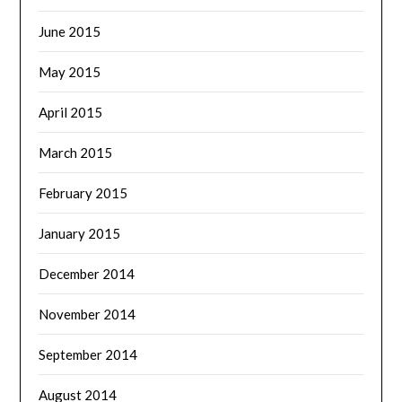
June 2015
May 2015
April 2015
March 2015
February 2015
January 2015
December 2014
November 2014
September 2014
August 2014