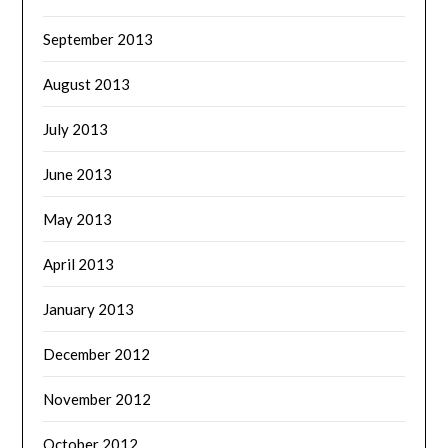
September 2013
August 2013
July 2013
June 2013
May 2013
April 2013
January 2013
December 2012
November 2012
October 2012