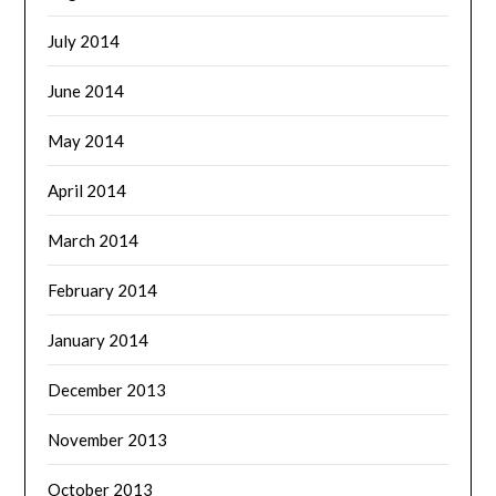
July 2014
June 2014
May 2014
April 2014
March 2014
February 2014
January 2014
December 2013
November 2013
October 2013