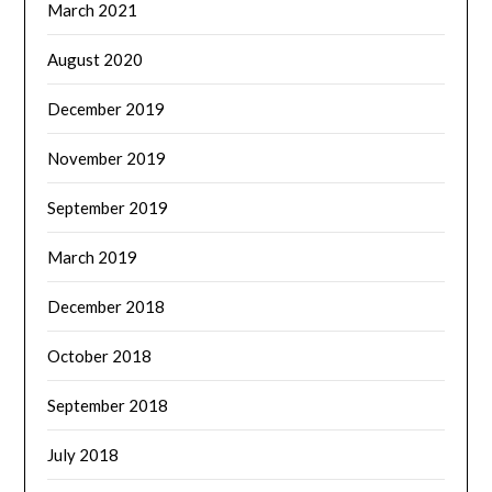
March 2021
August 2020
December 2019
November 2019
September 2019
March 2019
December 2018
October 2018
September 2018
July 2018