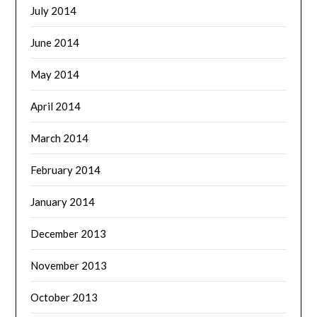
July 2014
June 2014
May 2014
April 2014
March 2014
February 2014
January 2014
December 2013
November 2013
October 2013