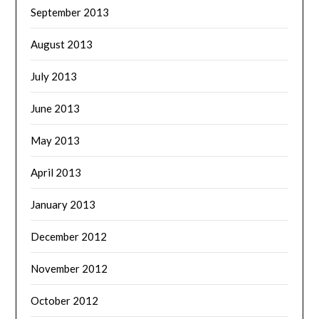
September 2013
August 2013
July 2013
June 2013
May 2013
April 2013
January 2013
December 2012
November 2012
October 2012