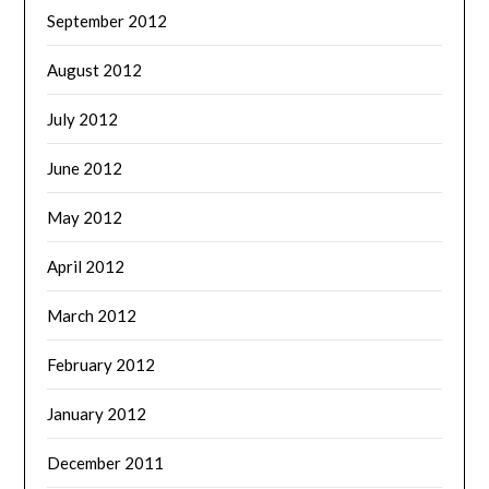
September 2012
August 2012
July 2012
June 2012
May 2012
April 2012
March 2012
February 2012
January 2012
December 2011