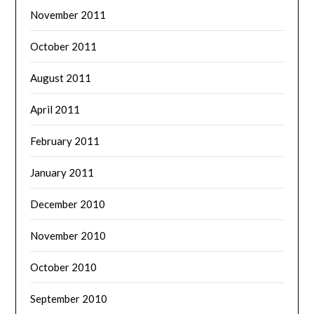
November 2011
October 2011
August 2011
April 2011
February 2011
January 2011
December 2010
November 2010
October 2010
September 2010