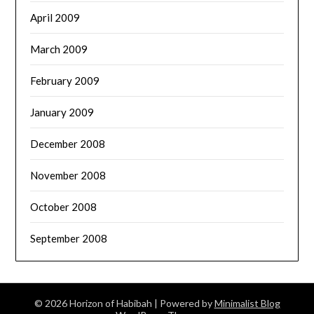
April 2009
March 2009
February 2009
January 2009
December 2008
November 2008
October 2008
September 2008
© 2026 Horizon of Habibah
| Powered by
Minimalist Blog