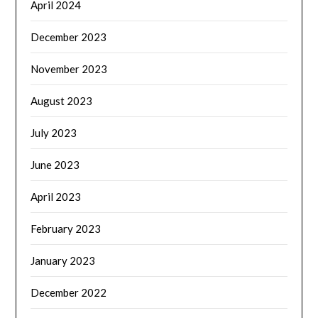
April 2024
December 2023
November 2023
August 2023
July 2023
June 2023
April 2023
February 2023
January 2023
December 2022