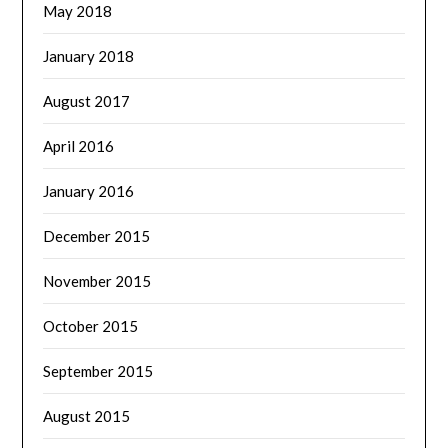
May 2018
January 2018
August 2017
April 2016
January 2016
December 2015
November 2015
October 2015
September 2015
August 2015