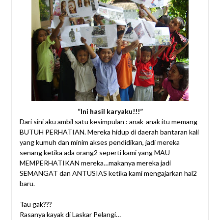
“Ini hasil karyaku!!!”
Dari sini aku ambil satu kesimpulan : anak-anak itu memang
BUTUH PERHATIAN. Mereka hidup di daerah bantaran kali
yang kumuh dan minim akses pendidikan, jadi mereka
senang ketika ada orang2 seperti kami yang MAU
MEMPERHATIKAN mereka…makanya mereka jadi
SEMANGAT dan ANTUSIAS ketika kami mengajarkan hal2
baru.
Tau gak???
Rasanya kayak di Laskar Pelangi…