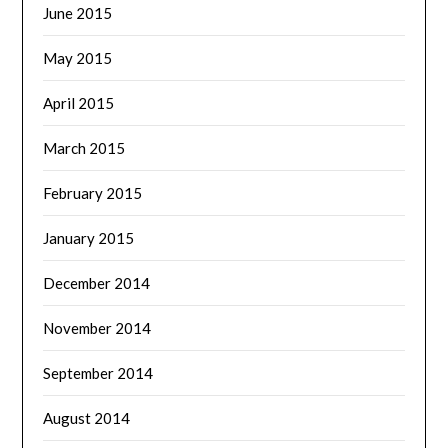
June 2015
May 2015
April 2015
March 2015
February 2015
January 2015
December 2014
November 2014
September 2014
August 2014