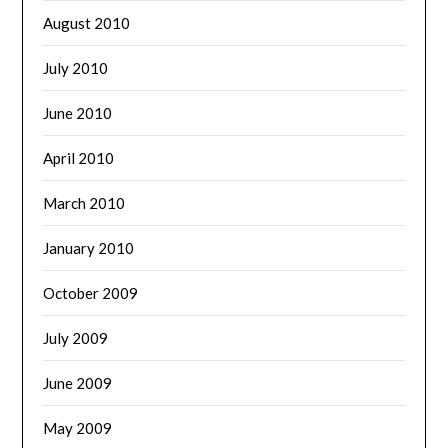
August 2010
July 2010
June 2010
April 2010
March 2010
January 2010
October 2009
July 2009
June 2009
May 2009