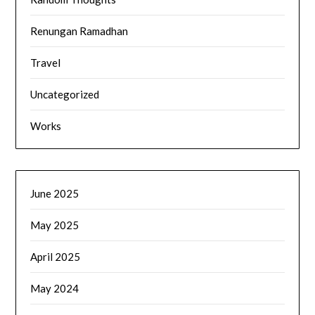
Renungan Ramadhan
Travel
Uncategorized
Works
June 2025
May 2025
April 2025
May 2024