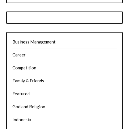
Business Management
Career
Competition
Family & Friends
Featured
God and Religion
Indonesia