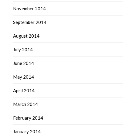
November 2014
September 2014
August 2014
July 2014
June 2014
May 2014
April 2014
March 2014
February 2014
January 2014