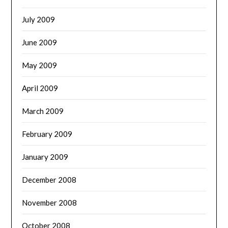
July 2009
June 2009
May 2009
April 2009
March 2009
February 2009
January 2009
December 2008
November 2008
October 2008