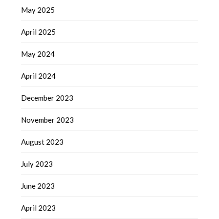
May 2025
April 2025
May 2024
April 2024
December 2023
November 2023
August 2023
July 2023
June 2023
April 2023