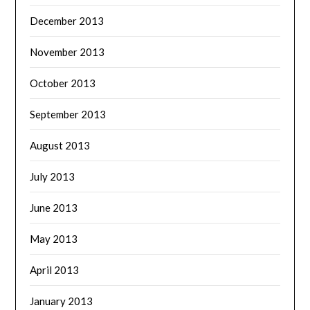
December 2013
November 2013
October 2013
September 2013
August 2013
July 2013
June 2013
May 2013
April 2013
January 2013