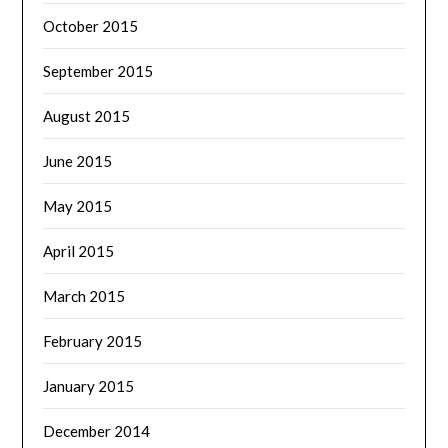
October 2015
September 2015
August 2015
June 2015
May 2015
April 2015
March 2015
February 2015
January 2015
December 2014