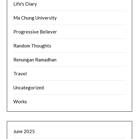
Life's Diary
Ma Chung University
Progressive Believer
Random Thoughts
Renungan Ramadhan
Travel
Uncategorized
Works
June 2025