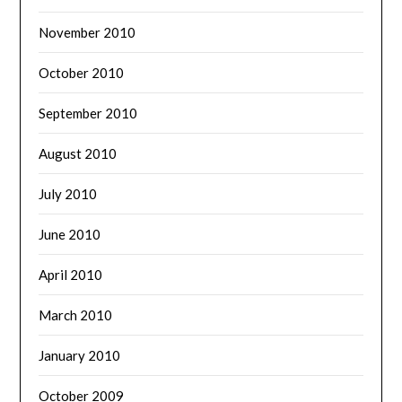
November 2010
October 2010
September 2010
August 2010
July 2010
June 2010
April 2010
March 2010
January 2010
October 2009