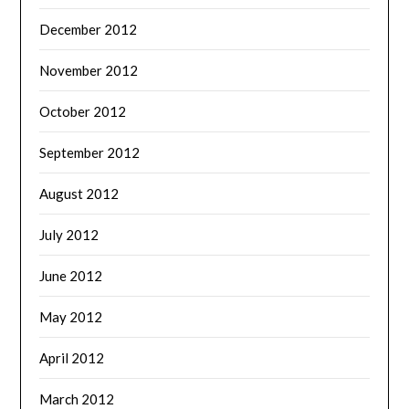
December 2012
November 2012
October 2012
September 2012
August 2012
July 2012
June 2012
May 2012
April 2012
March 2012