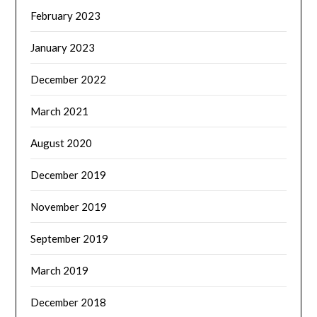
February 2023
January 2023
December 2022
March 2021
August 2020
December 2019
November 2019
September 2019
March 2019
December 2018