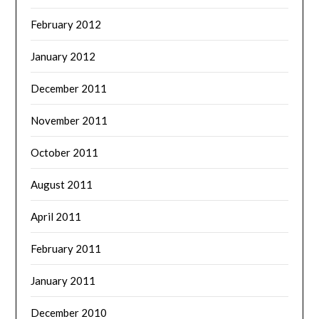
February 2012
January 2012
December 2011
November 2011
October 2011
August 2011
April 2011
February 2011
January 2011
December 2010