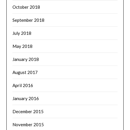
October 2018
September 2018
July 2018
May 2018
January 2018
August 2017
April 2016
January 2016
December 2015
November 2015