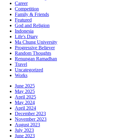
Career
Competition
Family & Friends
Featured
God and Religion
Indonesia
Life's Diary
Ma Chung University
Progressive Believer
Random Thoughts
Renungan Ramadhan
Travel
Uncategorized
Works
June 2025
May 2025
April 2025
May 2024
April 2024
December 2023
November 2023
August 2023
July 2023
June 2023