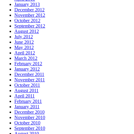
January 2013
December 2012
November 2012
October 2012
September 2012
August 2012
July 2012
June 2012
May 2012
April 2012
March 2012
February 2012
January 2012
December 2011
November 2011
October 2011
August 2011
April 2011
February 2011
January 2011
December 2010
November 2010
October 2010
September 2010
August 2010