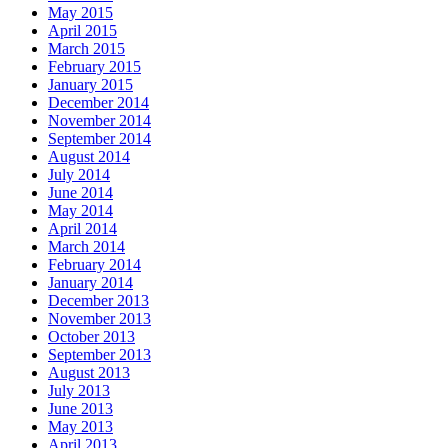
May 2015
April 2015
March 2015
February 2015
January 2015
December 2014
November 2014
September 2014
August 2014
July 2014
June 2014
May 2014
April 2014
March 2014
February 2014
January 2014
December 2013
November 2013
October 2013
September 2013
August 2013
July 2013
June 2013
May 2013
April 2013