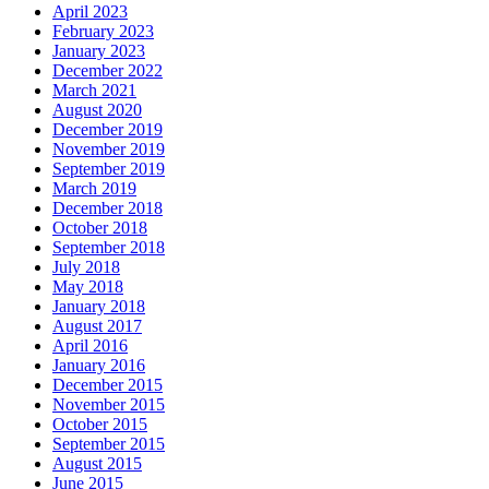
April 2023
February 2023
January 2023
December 2022
March 2021
August 2020
December 2019
November 2019
September 2019
March 2019
December 2018
October 2018
September 2018
July 2018
May 2018
January 2018
August 2017
April 2016
January 2016
December 2015
November 2015
October 2015
September 2015
August 2015
June 2015