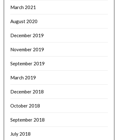
March 2021
August 2020
December 2019
November 2019
September 2019
March 2019
December 2018
October 2018
September 2018
July 2018