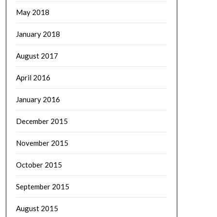
May 2018
January 2018
August 2017
April 2016
January 2016
December 2015
November 2015
October 2015
September 2015
August 2015