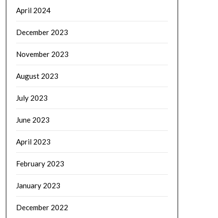
April 2024
December 2023
November 2023
August 2023
July 2023
June 2023
April 2023
February 2023
January 2023
December 2022