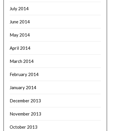
July 2014
June 2014
May 2014
April 2014
March 2014
February 2014
January 2014
December 2013
November 2013
October 2013