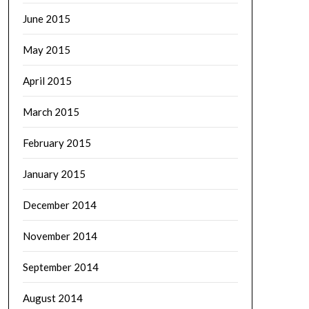
June 2015
May 2015
April 2015
March 2015
February 2015
January 2015
December 2014
November 2014
September 2014
August 2014