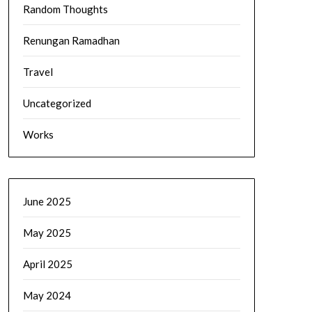
Random Thoughts
Renungan Ramadhan
Travel
Uncategorized
Works
June 2025
May 2025
April 2025
May 2024