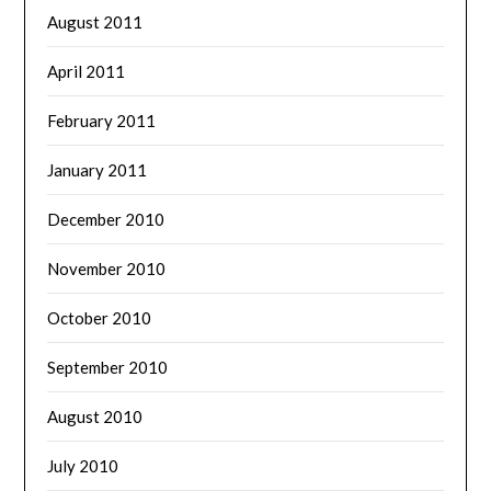
August 2011
April 2011
February 2011
January 2011
December 2010
November 2010
October 2010
September 2010
August 2010
July 2010