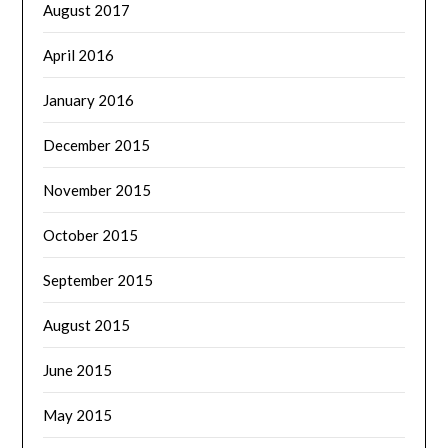
August 2017
April 2016
January 2016
December 2015
November 2015
October 2015
September 2015
August 2015
June 2015
May 2015