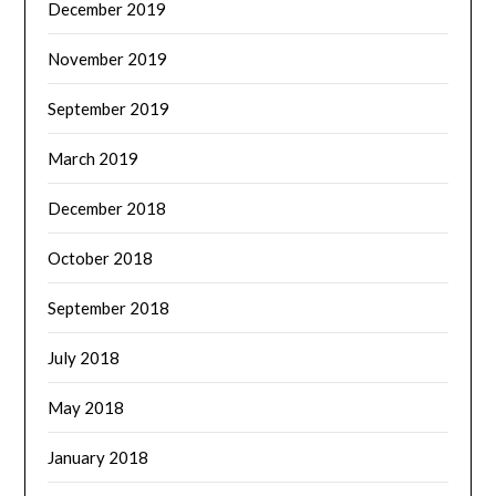
December 2019
November 2019
September 2019
March 2019
December 2018
October 2018
September 2018
July 2018
May 2018
January 2018