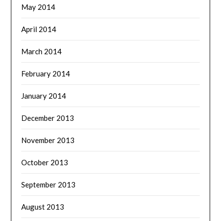
May 2014
April 2014
March 2014
February 2014
January 2014
December 2013
November 2013
October 2013
September 2013
August 2013