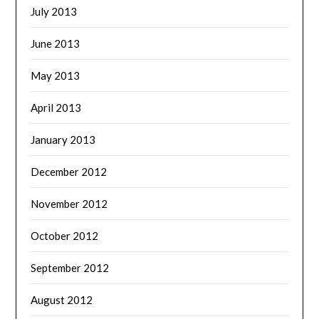
July 2013
June 2013
May 2013
April 2013
January 2013
December 2012
November 2012
October 2012
September 2012
August 2012