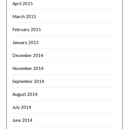
April 2015
March 2015
February 2015
January 2015
December 2014
November 2014
September 2014
August 2014
July 2014
June 2014