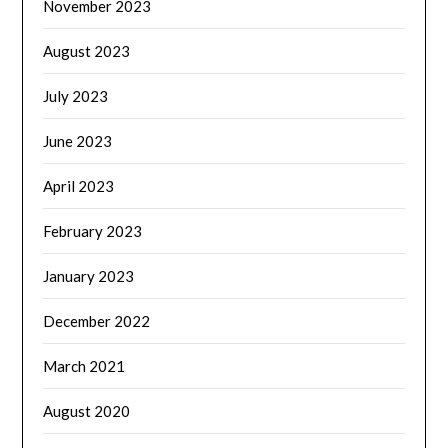
November 2023
August 2023
July 2023
June 2023
April 2023
February 2023
January 2023
December 2022
March 2021
August 2020