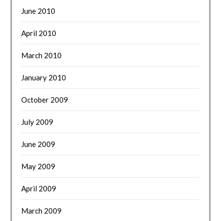
June 2010
April 2010
March 2010
January 2010
October 2009
July 2009
June 2009
May 2009
April 2009
March 2009