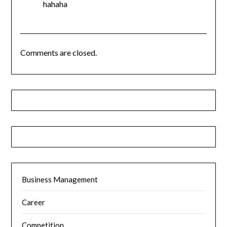
hahaha
Comments are closed.
Business Management
Career
Competition