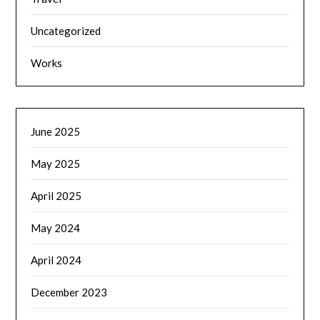
Uncategorized
Works
June 2025
May 2025
April 2025
May 2024
April 2024
December 2023