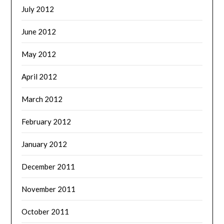
July 2012
June 2012
May 2012
April 2012
March 2012
February 2012
January 2012
December 2011
November 2011
October 2011