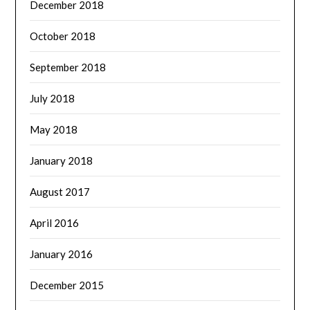
December 2018
October 2018
September 2018
July 2018
May 2018
January 2018
August 2017
April 2016
January 2016
December 2015