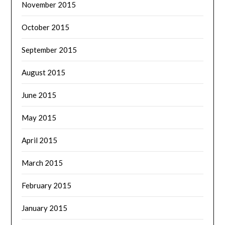
November 2015
October 2015
September 2015
August 2015
June 2015
May 2015
April 2015
March 2015
February 2015
January 2015