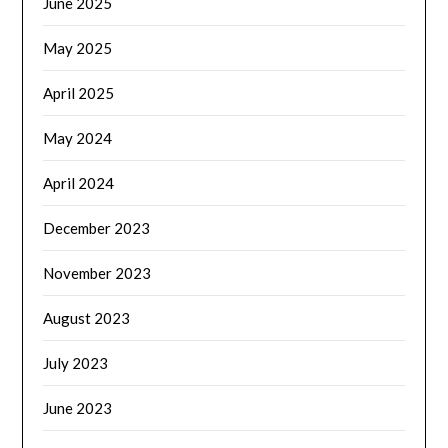
June 2025
May 2025
April 2025
May 2024
April 2024
December 2023
November 2023
August 2023
July 2023
June 2023