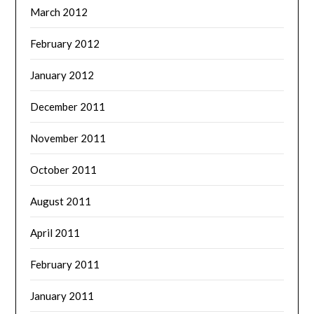
March 2012
February 2012
January 2012
December 2011
November 2011
October 2011
August 2011
April 2011
February 2011
January 2011