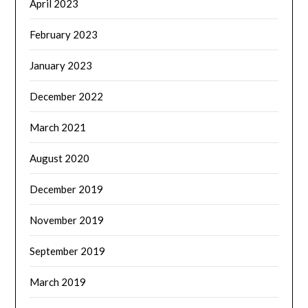
April 2023
February 2023
January 2023
December 2022
March 2021
August 2020
December 2019
November 2019
September 2019
March 2019