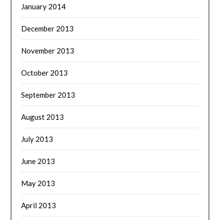
January 2014
December 2013
November 2013
October 2013
September 2013
August 2013
July 2013
June 2013
May 2013
April 2013