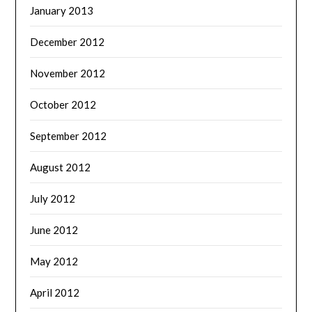
January 2013
December 2012
November 2012
October 2012
September 2012
August 2012
July 2012
June 2012
May 2012
April 2012