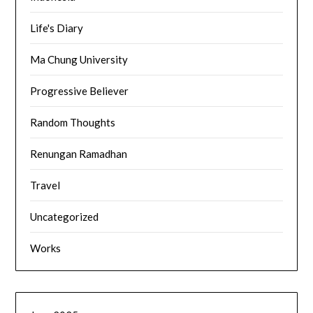
Life's Diary
Ma Chung University
Progressive Believer
Random Thoughts
Renungan Ramadhan
Travel
Uncategorized
Works