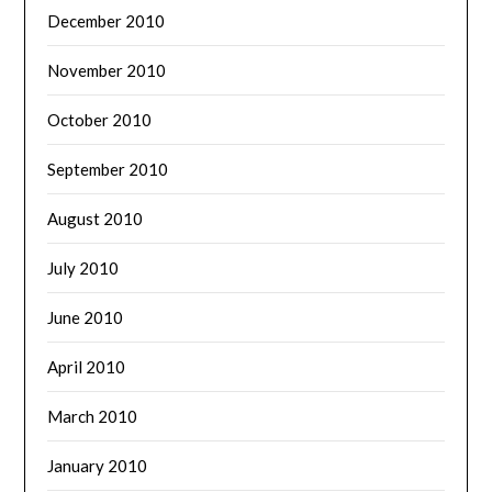
December 2010
November 2010
October 2010
September 2010
August 2010
July 2010
June 2010
April 2010
March 2010
January 2010