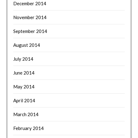
December 2014
November 2014
September 2014
August 2014
July 2014
June 2014
May 2014
April 2014
March 2014
February 2014