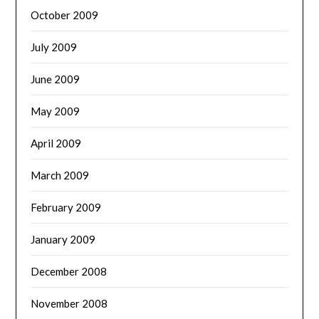
October 2009
July 2009
June 2009
May 2009
April 2009
March 2009
February 2009
January 2009
December 2008
November 2008