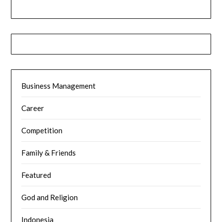
Business Management
Career
Competition
Family & Friends
Featured
God and Religion
Indonesia