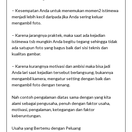
– Kesempatan Anda untuk menemukan momen2 istimewa
menjadi lebih kecil daripada jika Anda sering keluar
mengambil foto.
– Karena jarangnya praktek, maka saat ada kejadian
istimewa tsb mungkin Anda begitu tegang sehingga tidak
ada satupun foto yang bagus baik dari sisi teknis dan
kualitas gambar.
– Karena kurangnya motivasi dan ambisi maka bisa jadi
Anda lari saat kejadian tersebut berlangsung, bukannya
mengambil kamera, mengatur setting dengan baik dan
mengambil foto dengan tenang.
Nah contoh pengalaman diatas sama dengan yang kita
alami sebagai pengusaha, penuh dengan faktor usaha,
motivasi, pengalaman, ketegangan dan faktor
keberuntungan.
Usaha yang Bertemu dengan Peluang