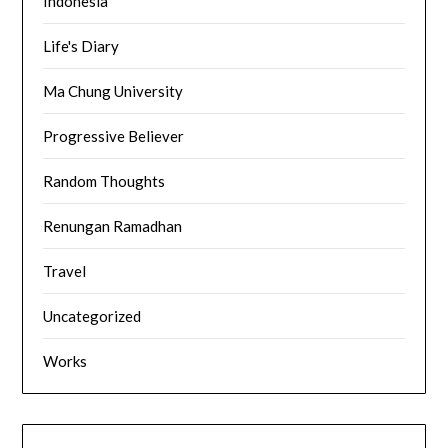
Indonesia
Life's Diary
Ma Chung University
Progressive Believer
Random Thoughts
Renungan Ramadhan
Travel
Uncategorized
Works