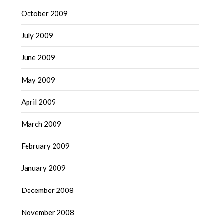
October 2009
July 2009
June 2009
May 2009
April 2009
March 2009
February 2009
January 2009
December 2008
November 2008