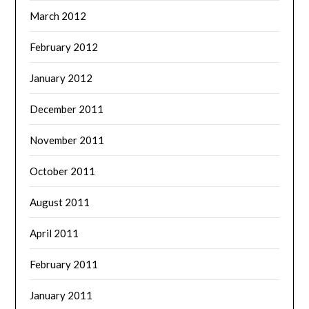
March 2012
February 2012
January 2012
December 2011
November 2011
October 2011
August 2011
April 2011
February 2011
January 2011