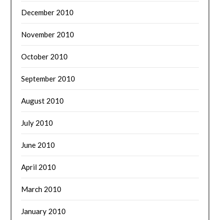
December 2010
November 2010
October 2010
September 2010
August 2010
July 2010
June 2010
April 2010
March 2010
January 2010