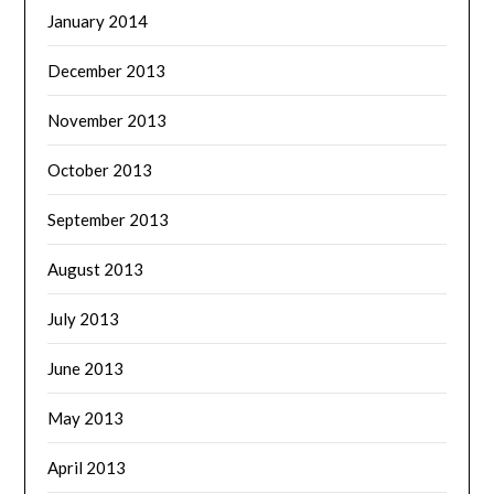
January 2014
December 2013
November 2013
October 2013
September 2013
August 2013
July 2013
June 2013
May 2013
April 2013