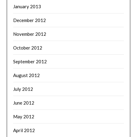
January 2013
December 2012
November 2012
October 2012
September 2012
August 2012
July 2012
June 2012
May 2012
April 2012