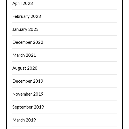
April 2023
February 2023
January 2023
December 2022
March 2021
August 2020
December 2019
November 2019
September 2019
March 2019