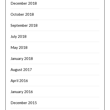
December 2018
October 2018
September 2018
July 2018
May 2018
January 2018
August 2017
April 2016
January 2016
December 2015