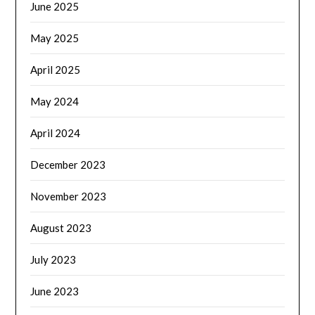
June 2025
May 2025
April 2025
May 2024
April 2024
December 2023
November 2023
August 2023
July 2023
June 2023