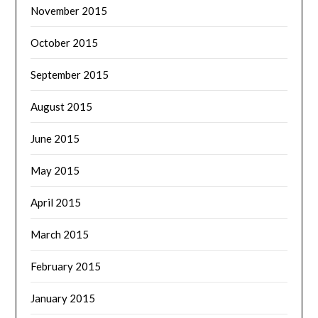
November 2015
October 2015
September 2015
August 2015
June 2015
May 2015
April 2015
March 2015
February 2015
January 2015