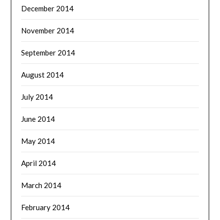
December 2014
November 2014
September 2014
August 2014
July 2014
June 2014
May 2014
April 2014
March 2014
February 2014