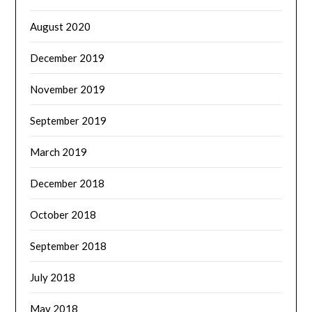
August 2020
December 2019
November 2019
September 2019
March 2019
December 2018
October 2018
September 2018
July 2018
May 2018