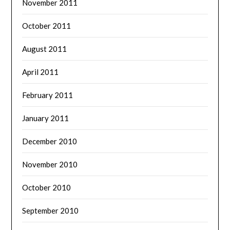
November 2011
October 2011
August 2011
April 2011
February 2011
January 2011
December 2010
November 2010
October 2010
September 2010