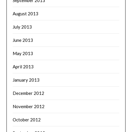
September 2013
August 2013
July 2013
June 2013
May 2013
April 2013
January 2013
December 2012
November 2012
October 2012