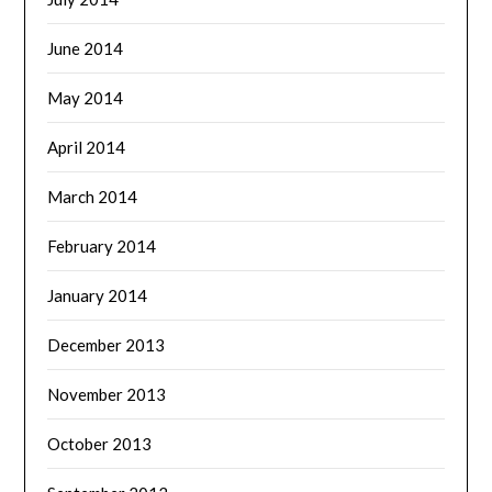
June 2014
May 2014
April 2014
March 2014
February 2014
January 2014
December 2013
November 2013
October 2013