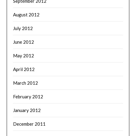
September 2012
August 2012
July 2012
June 2012
May 2012
April 2012
March 2012
February 2012
January 2012
December 2011