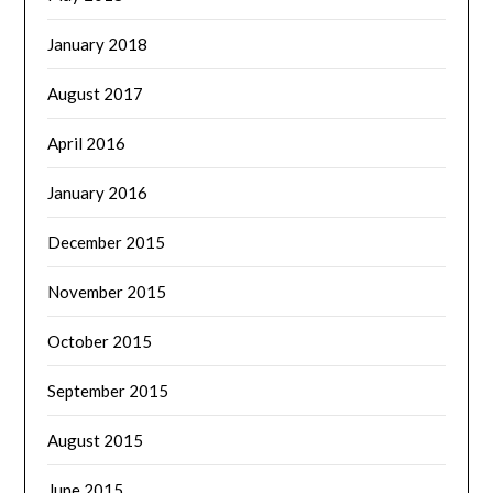
January 2018
August 2017
April 2016
January 2016
December 2015
November 2015
October 2015
September 2015
August 2015
June 2015