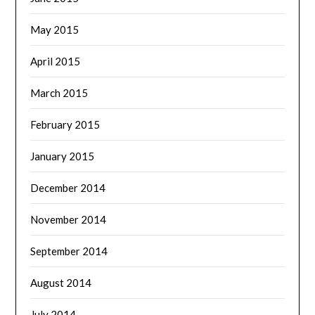
May 2015
April 2015
March 2015
February 2015
January 2015
December 2014
November 2014
September 2014
August 2014
July 2014