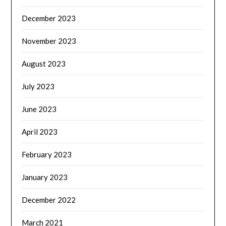
December 2023
November 2023
August 2023
July 2023
June 2023
April 2023
February 2023
January 2023
December 2022
March 2021