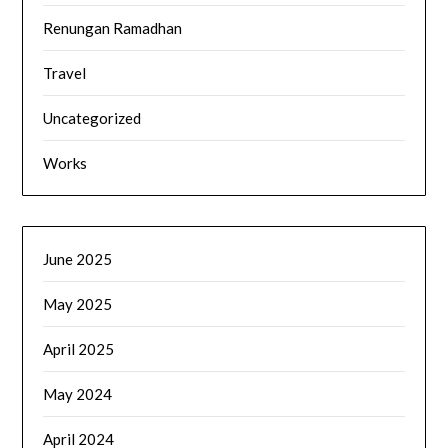
Renungan Ramadhan
Travel
Uncategorized
Works
June 2025
May 2025
April 2025
May 2024
April 2024