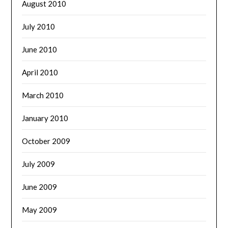
August 2010
July 2010
June 2010
April 2010
March 2010
January 2010
October 2009
July 2009
June 2009
May 2009