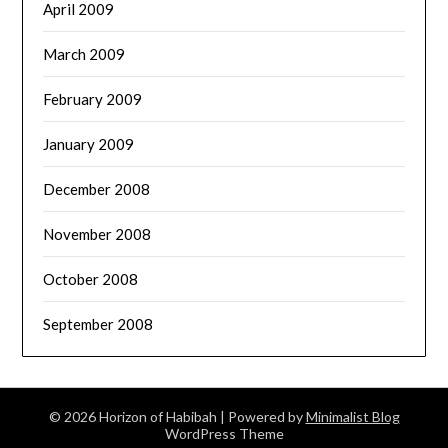
April 2009
March 2009
February 2009
January 2009
December 2008
November 2008
October 2008
September 2008
© 2026 Horizon of Habibah
| Powered by
Minimalist Blog
WordPress Theme