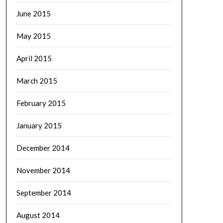
June 2015
May 2015
April 2015
March 2015
February 2015
January 2015
December 2014
November 2014
September 2014
August 2014