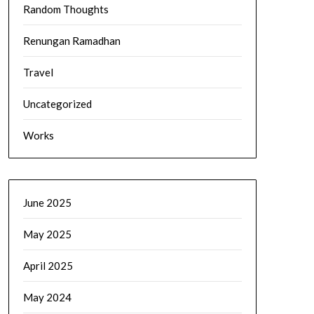
Random Thoughts
Renungan Ramadhan
Travel
Uncategorized
Works
June 2025
May 2025
April 2025
May 2024