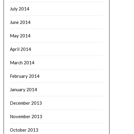
July 2014
June 2014
May 2014
April 2014
March 2014
February 2014
January 2014
December 2013
November 2013
October 2013