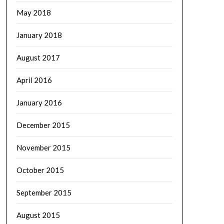
May 2018
January 2018
August 2017
April 2016
January 2016
December 2015
November 2015
October 2015
September 2015
August 2015