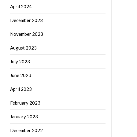
April 2024
December 2023
November 2023
August 2023
July 2023
June 2023
April 2023
February 2023
January 2023
December 2022