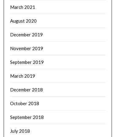
March 2021
August 2020
December 2019
November 2019
September 2019
March 2019
December 2018
October 2018
September 2018
July 2018