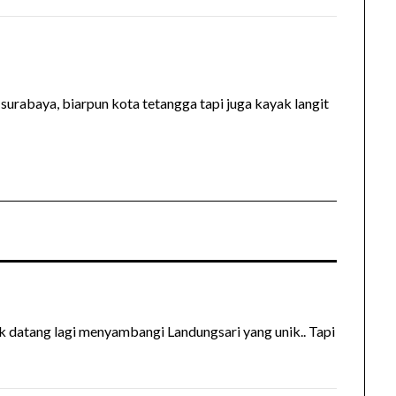
 surabaya, biarpun kota tetangga tapi juga kayak langit
uk datang lagi menyambangi Landungsari yang unik.. Tapi