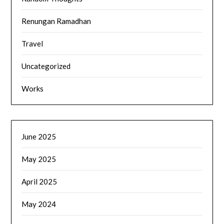
Renungan Ramadhan
Travel
Uncategorized
Works
June 2025
May 2025
April 2025
May 2024