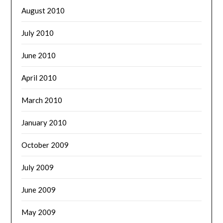
August 2010
July 2010
June 2010
April 2010
March 2010
January 2010
October 2009
July 2009
June 2009
May 2009