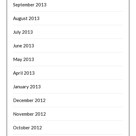
September 2013
August 2013
July 2013
June 2013
May 2013
April 2013
January 2013
December 2012
November 2012
October 2012