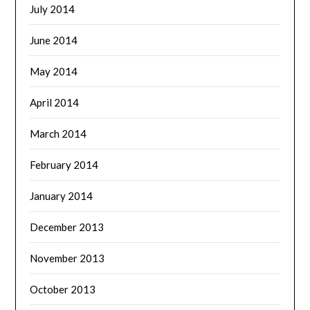
July 2014
June 2014
May 2014
April 2014
March 2014
February 2014
January 2014
December 2013
November 2013
October 2013