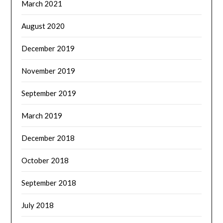
March 2021
August 2020
December 2019
November 2019
September 2019
March 2019
December 2018
October 2018
September 2018
July 2018