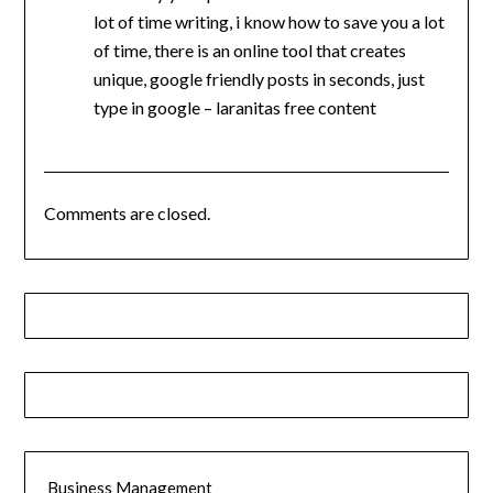
lot of time writing, i know how to save you a lot
of time, there is an online tool that creates
unique, google friendly posts in seconds, just
type in google – laranitas free content
Comments are closed.
Business Management