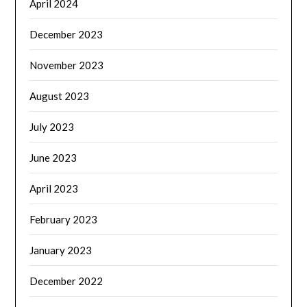
April 2024
December 2023
November 2023
August 2023
July 2023
June 2023
April 2023
February 2023
January 2023
December 2022