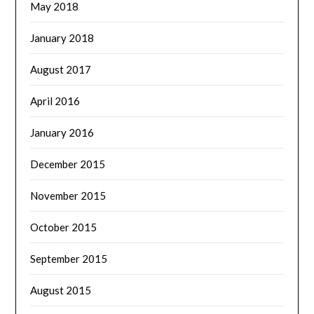
May 2018
January 2018
August 2017
April 2016
January 2016
December 2015
November 2015
October 2015
September 2015
August 2015