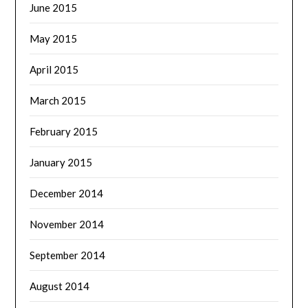
June 2015
May 2015
April 2015
March 2015
February 2015
January 2015
December 2014
November 2014
September 2014
August 2014