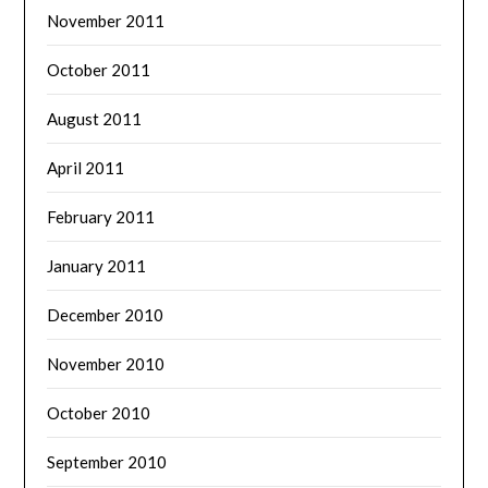
November 2011
October 2011
August 2011
April 2011
February 2011
January 2011
December 2010
November 2010
October 2010
September 2010