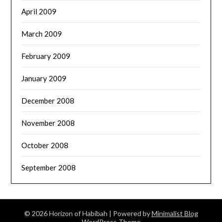
April 2009
March 2009
February 2009
January 2009
December 2008
November 2008
October 2008
September 2008
© 2026 Horizon of Habibah
| Powered by
Minimalist Blog
WordPress Theme