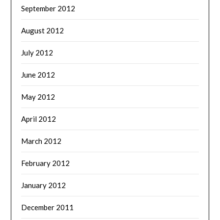
September 2012
August 2012
July 2012
June 2012
May 2012
April 2012
March 2012
February 2012
January 2012
December 2011