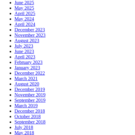
June 2025
May 2025
April 2025
May 2024
April 2024
December 2023
November 2023
August 2023
July 2023
June 2023
April 2023
February 2023
January 2023
December 2022
March 2021
August 2020
December 2019
November 2019
September 2019
March 2019
December 2018
October 2018
September 2018
July 2018
May 2018