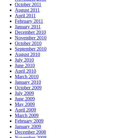
October 2011
August 2011
April 2011
February 2011
January 2011
December 2010
November 2010
October 2010
September 2010
August 2010
July 2010
June 2010
April 2010
March 2010
January 2010
October 2009
July 2009
June 2009
May 2009
April 2009
March 2009
February 2009
January 2009
December 2008
November 2008