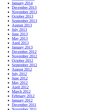
January 2014
December 2013
November 2013
October 2013
September 2013
August 2013
July 2013
June 2013
May 2013
April 2013
January 2013
December 2012
November 2012
October 2012
September 2012
August 2012
July 2012
June 2012
May 2012
April 2012
March 2012
February 2012
January 2012
December 2011
November 2011