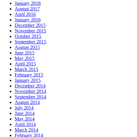
January 2018
August 2017
April 2016
January 2016
December 2015
November 2015
October 2015
September 2015
August 2015
June 2015
May 2015
April 2015
March 2015
February 2015
January 2015
December 2014
November 2014
September 2014
August 2014
July 2014
June 2014
May 2014
April 2014
March 2014
February 2014