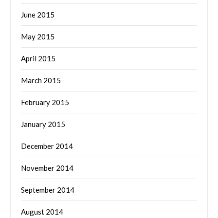
June 2015
May 2015
April 2015
March 2015
February 2015
January 2015
December 2014
November 2014
September 2014
August 2014