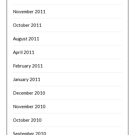
November 2011
October 2011
August 2011
April 2011
February 2011
January 2011
December 2010
November 2010
October 2010
September 2010