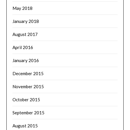
May 2018
January 2018
August 2017
April 2016
January 2016
December 2015
November 2015
October 2015
September 2015
August 2015