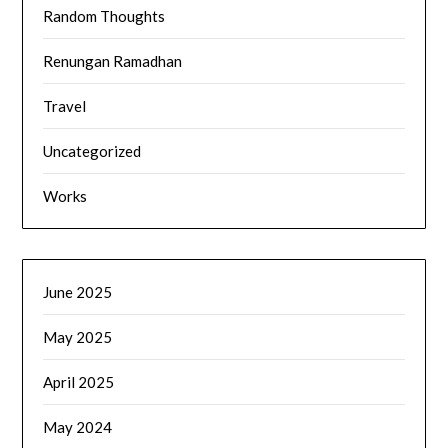
Random Thoughts
Renungan Ramadhan
Travel
Uncategorized
Works
June 2025
May 2025
April 2025
May 2024