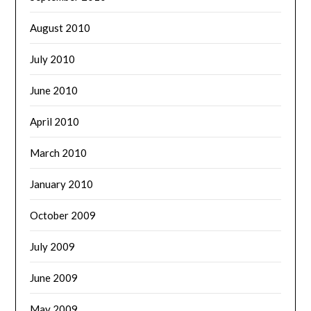
August 2010
July 2010
June 2010
April 2010
March 2010
January 2010
October 2009
July 2009
June 2009
May 2009