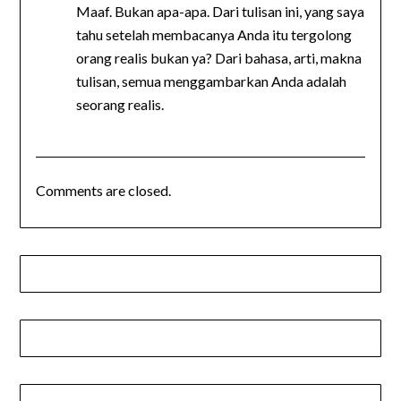
Maaf. Bukan apa-apa. Dari tulisan ini, yang saya
tahu setelah membacanya Anda itu tergolong
orang realis bukan ya? Dari bahasa, arti, makna
tulisan, semua menggambarkan Anda adalah
seorang realis.
Comments are closed.