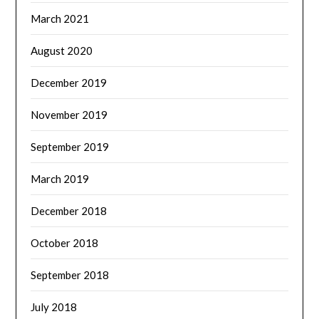
March 2021
August 2020
December 2019
November 2019
September 2019
March 2019
December 2018
October 2018
September 2018
July 2018