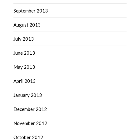
September 2013
August 2013
July 2013
June 2013
May 2013
April 2013
January 2013
December 2012
November 2012
October 2012