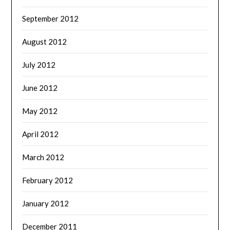
September 2012
August 2012
July 2012
June 2012
May 2012
April 2012
March 2012
February 2012
January 2012
December 2011