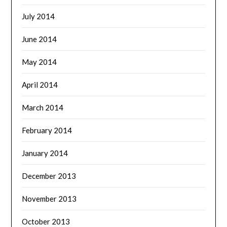
July 2014
June 2014
May 2014
April 2014
March 2014
February 2014
January 2014
December 2013
November 2013
October 2013