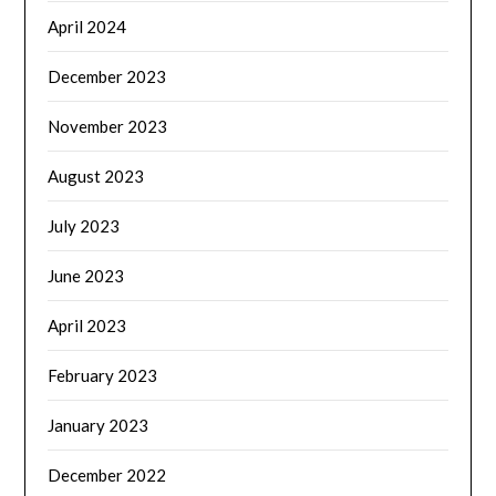
April 2024
December 2023
November 2023
August 2023
July 2023
June 2023
April 2023
February 2023
January 2023
December 2022