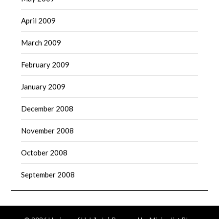
April 2009
March 2009
February 2009
January 2009
December 2008
November 2008
October 2008
September 2008