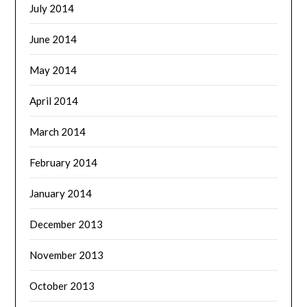
July 2014
June 2014
May 2014
April 2014
March 2014
February 2014
January 2014
December 2013
November 2013
October 2013