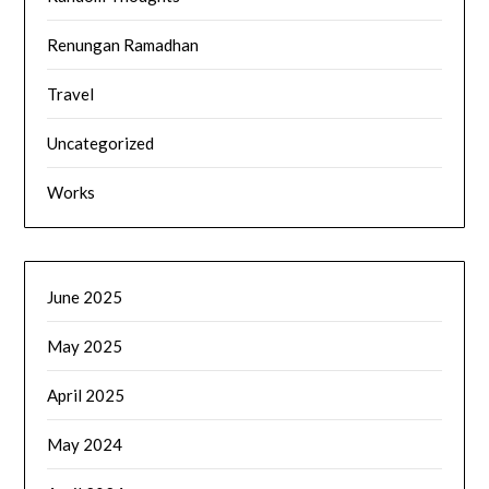
Renungan Ramadhan
Travel
Uncategorized
Works
June 2025
May 2025
April 2025
May 2024