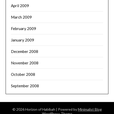
April 2009
March 2009
February 2009
January 2009
December 2008
November 2008
October 2008
September 2008
© 2026 Horizon of Habibah
| Powered by
Minimalist Blog
WordPress Theme