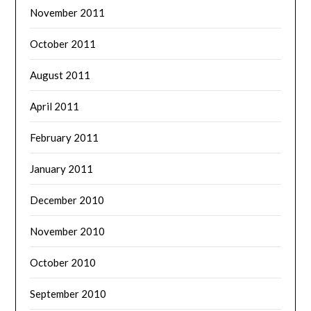
November 2011
October 2011
August 2011
April 2011
February 2011
January 2011
December 2010
November 2010
October 2010
September 2010