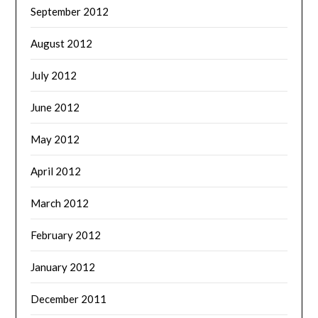
September 2012
August 2012
July 2012
June 2012
May 2012
April 2012
March 2012
February 2012
January 2012
December 2011