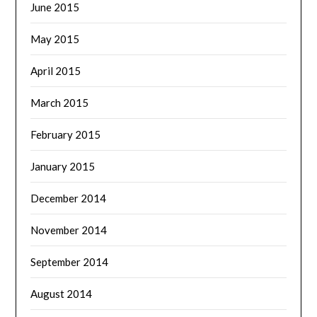
June 2015
May 2015
April 2015
March 2015
February 2015
January 2015
December 2014
November 2014
September 2014
August 2014