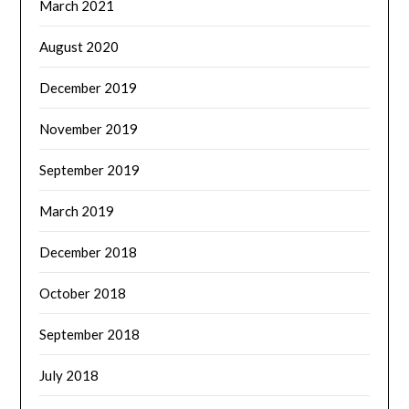
March 2021
August 2020
December 2019
November 2019
September 2019
March 2019
December 2018
October 2018
September 2018
July 2018