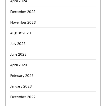
April 2024
December 2023
November 2023
August 2023
July 2023
June 2023
April 2023
February 2023
January 2023
December 2022