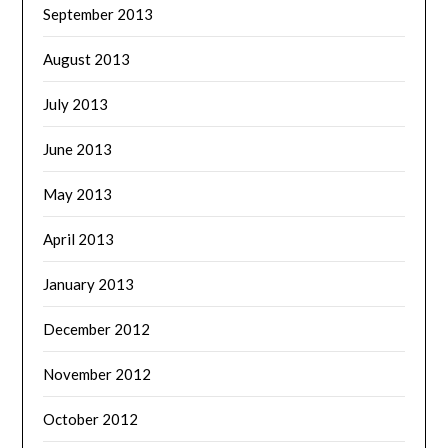
September 2013
August 2013
July 2013
June 2013
May 2013
April 2013
January 2013
December 2012
November 2012
October 2012