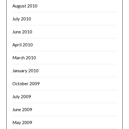
August 2010
July 2010
June 2010
April 2010
March 2010
January 2010
October 2009
July 2009
June 2009
May 2009