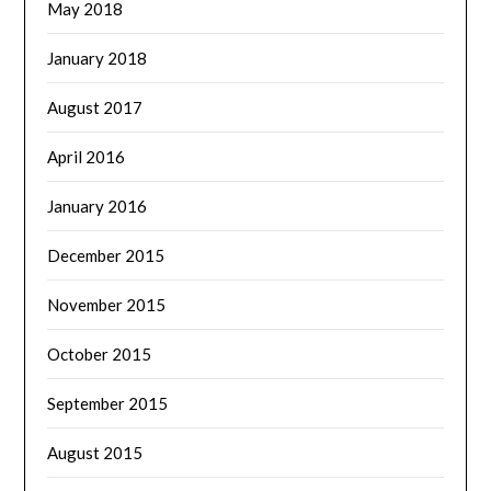
May 2018
January 2018
August 2017
April 2016
January 2016
December 2015
November 2015
October 2015
September 2015
August 2015