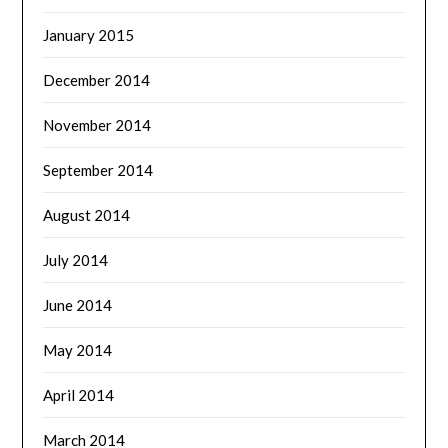
January 2015
December 2014
November 2014
September 2014
August 2014
July 2014
June 2014
May 2014
April 2014
March 2014