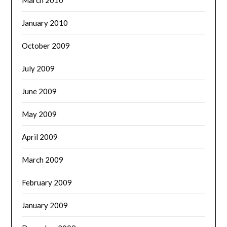
January 2010
October 2009
July 2009
June 2009
May 2009
April 2009
March 2009
February 2009
January 2009