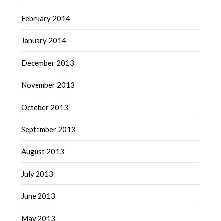
February 2014
January 2014
December 2013
November 2013
October 2013
September 2013
August 2013
July 2013
June 2013
May 2013