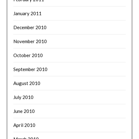
January 2011
December 2010
November 2010
October 2010
September 2010
August 2010
July 2010
June 2010
April 2010
March 2010