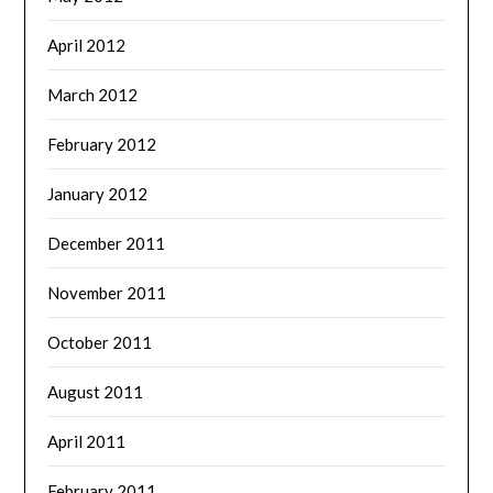
April 2012
March 2012
February 2012
January 2012
December 2011
November 2011
October 2011
August 2011
April 2011
February 2011