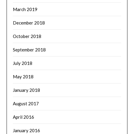
March 2019
December 2018
October 2018
September 2018
July 2018
May 2018
January 2018
August 2017
April 2016
January 2016