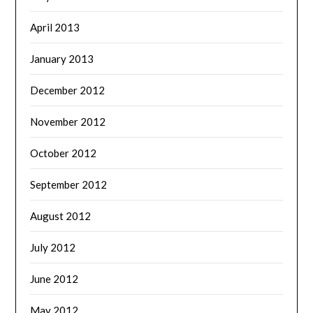
April 2013
January 2013
December 2012
November 2012
October 2012
September 2012
August 2012
July 2012
June 2012
May 2012