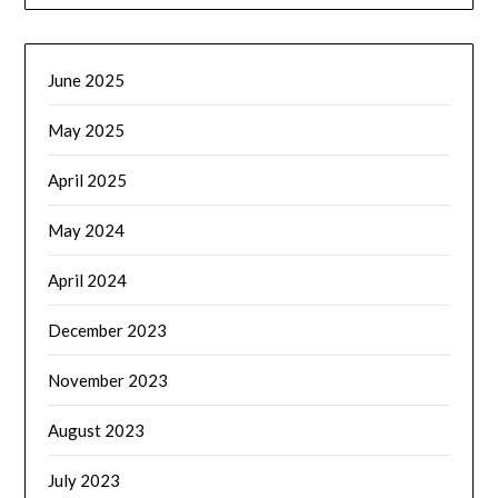
June 2025
May 2025
April 2025
May 2024
April 2024
December 2023
November 2023
August 2023
July 2023