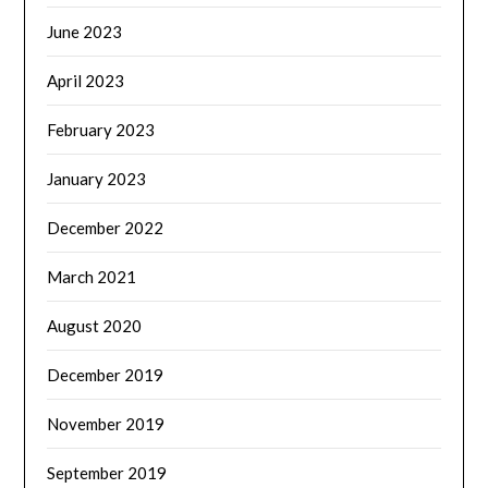
June 2023
April 2023
February 2023
January 2023
December 2022
March 2021
August 2020
December 2019
November 2019
September 2019