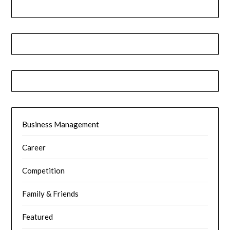
Business Management
Career
Competition
Family & Friends
Featured