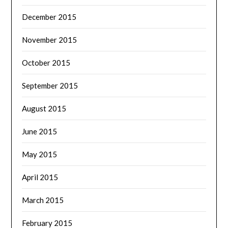
December 2015
November 2015
October 2015
September 2015
August 2015
June 2015
May 2015
April 2015
March 2015
February 2015