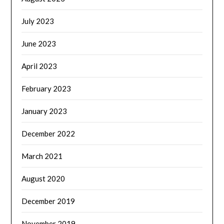
July 2023
June 2023
April 2023
February 2023
January 2023
December 2022
March 2021
August 2020
December 2019
November 2019