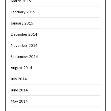
March 2015
February 2015
January 2015
December 2014
November 2014
September 2014
August 2014
July 2014
June 2014
May 2014