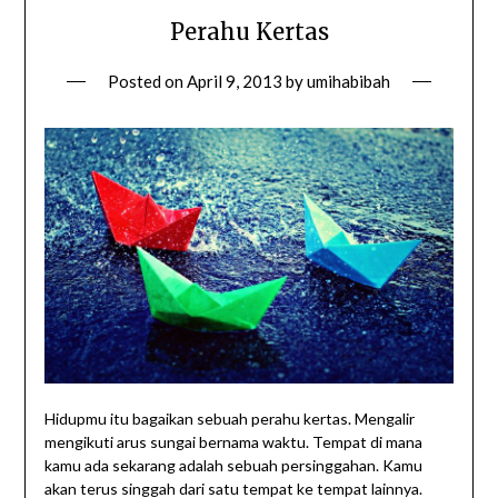
Perahu Kertas
Posted on
April 9, 2013
by
umihabibah
Hidupmu itu bagaikan sebuah perahu kertas. Mengalir
mengikuti arus sungai bernama waktu. Tempat di mana
kamu ada sekarang adalah sebuah persinggahan. Kamu
akan terus singgah dari satu tempat ke tempat lainnya.