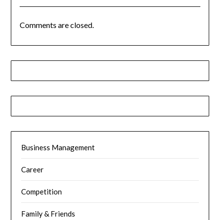
Comments are closed.
Business Management
Career
Competition
Family & Friends