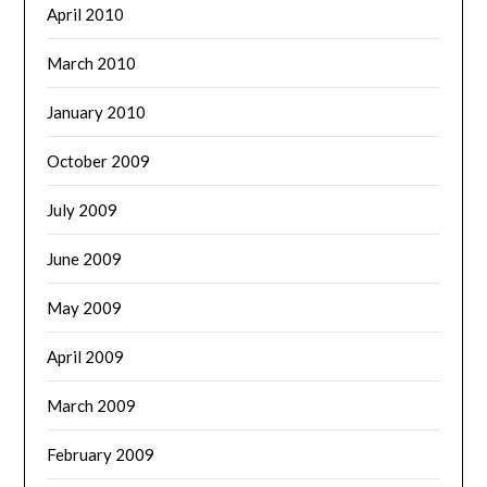
April 2010
March 2010
January 2010
October 2009
July 2009
June 2009
May 2009
April 2009
March 2009
February 2009