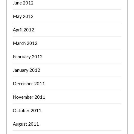
June 2012
May 2012
April 2012
March 2012
February 2012
January 2012
December 2011
November 2011
October 2011
August 2011