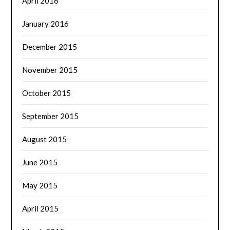
April 2016
January 2016
December 2015
November 2015
October 2015
September 2015
August 2015
June 2015
May 2015
April 2015