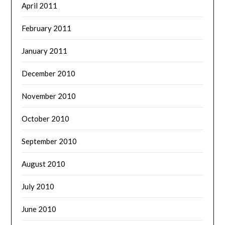
April 2011
February 2011
January 2011
December 2010
November 2010
October 2010
September 2010
August 2010
July 2010
June 2010