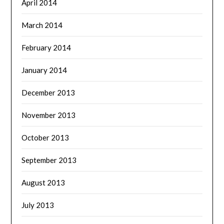
April 2014
March 2014
February 2014
January 2014
December 2013
November 2013
October 2013
September 2013
August 2013
July 2013