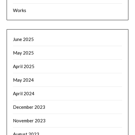
Works
June 2025
May 2025
April 2025
May 2024
April 2024
December 2023
November 2023
August 2023