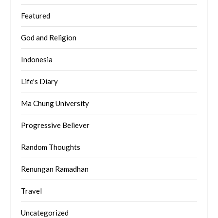
Featured
God and Religion
Indonesia
Life's Diary
Ma Chung University
Progressive Believer
Random Thoughts
Renungan Ramadhan
Travel
Uncategorized