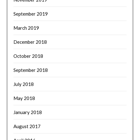
September 2019
March 2019
December 2018
October 2018
September 2018
July 2018
May 2018
January 2018
August 2017