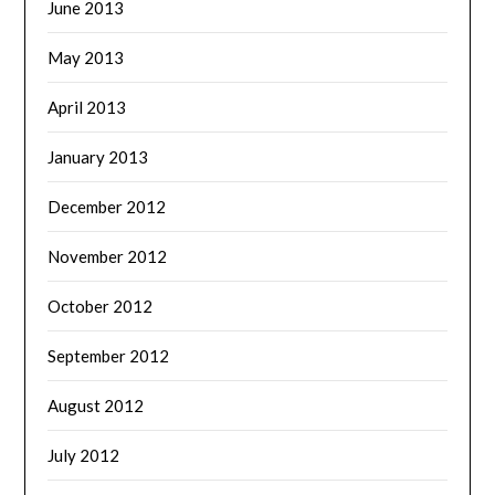
June 2013
May 2013
April 2013
January 2013
December 2012
November 2012
October 2012
September 2012
August 2012
July 2012