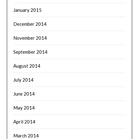
January 2015
December 2014
November 2014
September 2014
August 2014
July 2014
June 2014
May 2014
April 2014
March 2014