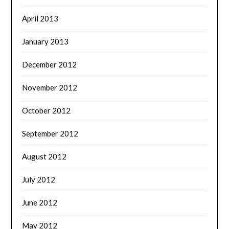
April 2013
January 2013
December 2012
November 2012
October 2012
September 2012
August 2012
July 2012
June 2012
May 2012