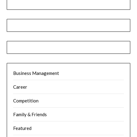
Business Management
Career
Competition
Family & Friends
Featured