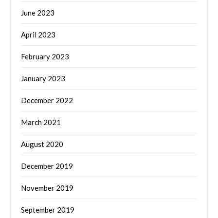
June 2023
April 2023
February 2023
January 2023
December 2022
March 2021
August 2020
December 2019
November 2019
September 2019