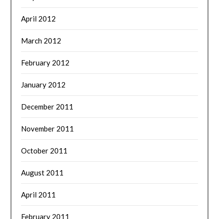
April 2012
March 2012
February 2012
January 2012
December 2011
November 2011
October 2011
August 2011
April 2011
February 2011