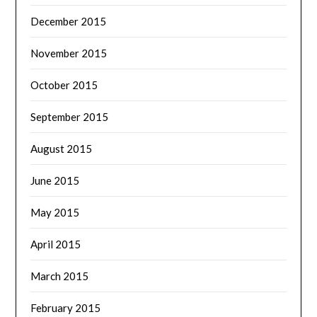
December 2015
November 2015
October 2015
September 2015
August 2015
June 2015
May 2015
April 2015
March 2015
February 2015