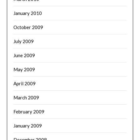
January 2010
October 2009
July 2009
June 2009
May 2009
April 2009
March 2009
February 2009
January 2009
December 2008