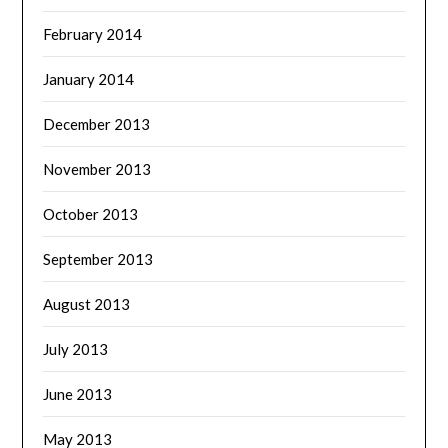
February 2014
January 2014
December 2013
November 2013
October 2013
September 2013
August 2013
July 2013
June 2013
May 2013