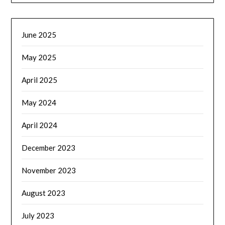
June 2025
May 2025
April 2025
May 2024
April 2024
December 2023
November 2023
August 2023
July 2023