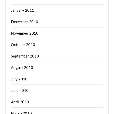
January 2011
December 2010
November 2010
October 2010
September 2010
August 2010
July 2010
June 2010
April 2010
March 2010