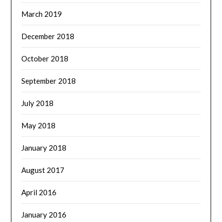
March 2019
December 2018
October 2018
September 2018
July 2018
May 2018
January 2018
August 2017
April 2016
January 2016