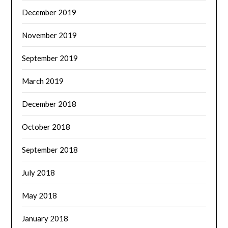
December 2019
November 2019
September 2019
March 2019
December 2018
October 2018
September 2018
July 2018
May 2018
January 2018