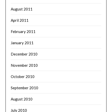
August 2011
April 2011
February 2011
January 2011
December 2010
November 2010
October 2010
September 2010
August 2010
July 2010