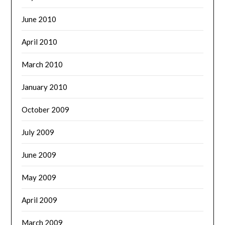
June 2010
April 2010
March 2010
January 2010
October 2009
July 2009
June 2009
May 2009
April 2009
March 2009