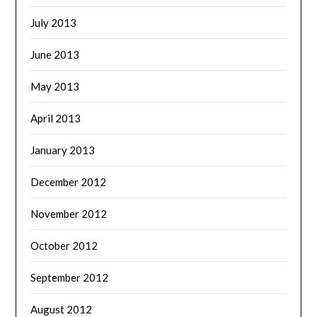
July 2013
June 2013
May 2013
April 2013
January 2013
December 2012
November 2012
October 2012
September 2012
August 2012