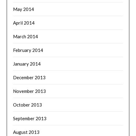
May 2014
April 2014
March 2014
February 2014
January 2014
December 2013
November 2013
October 2013
September 2013
August 2013