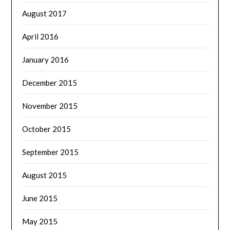
August 2017
April 2016
January 2016
December 2015
November 2015
October 2015
September 2015
August 2015
June 2015
May 2015