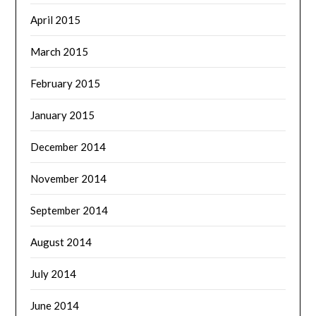
April 2015
March 2015
February 2015
January 2015
December 2014
November 2014
September 2014
August 2014
July 2014
June 2014