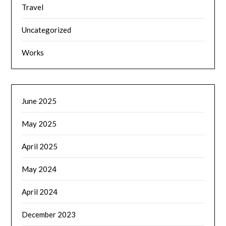
Travel
Uncategorized
Works
June 2025
May 2025
April 2025
May 2024
April 2024
December 2023