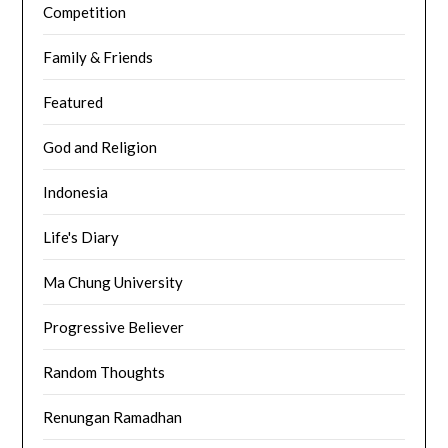
Competition
Family & Friends
Featured
God and Religion
Indonesia
Life's Diary
Ma Chung University
Progressive Believer
Random Thoughts
Renungan Ramadhan