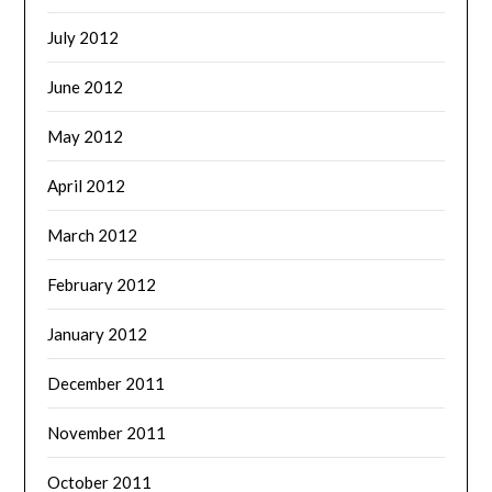
July 2012
June 2012
May 2012
April 2012
March 2012
February 2012
January 2012
December 2011
November 2011
October 2011