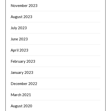
November 2023
August 2023
July 2023
June 2023
April 2023
February 2023
January 2023
December 2022
March 2021
August 2020