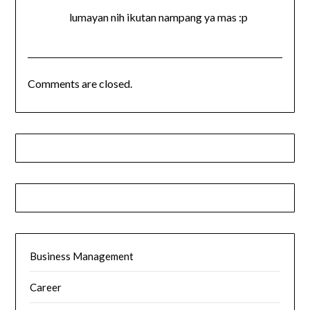
lumayan nih ikutan nampang ya mas :p
Comments are closed.
Business Management
Career