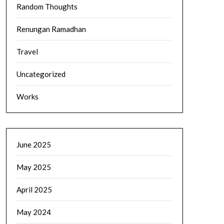
Random Thoughts
Renungan Ramadhan
Travel
Uncategorized
Works
June 2025
May 2025
April 2025
May 2024