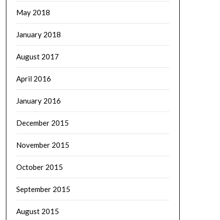
May 2018
January 2018
August 2017
April 2016
January 2016
December 2015
November 2015
October 2015
September 2015
August 2015