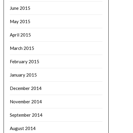
June 2015
May 2015
April 2015
March 2015
February 2015
January 2015
December 2014
November 2014
September 2014
August 2014