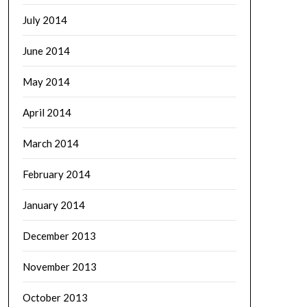
July 2014
June 2014
May 2014
April 2014
March 2014
February 2014
January 2014
December 2013
November 2013
October 2013