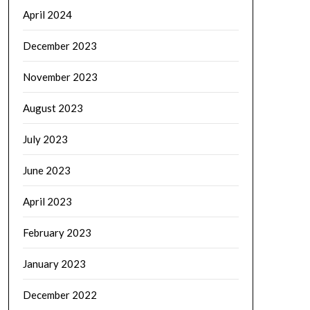
April 2024
December 2023
November 2023
August 2023
July 2023
June 2023
April 2023
February 2023
January 2023
December 2022