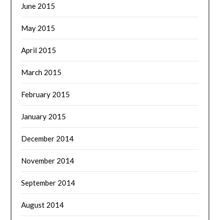
June 2015
May 2015
April 2015
March 2015
February 2015
January 2015
December 2014
November 2014
September 2014
August 2014