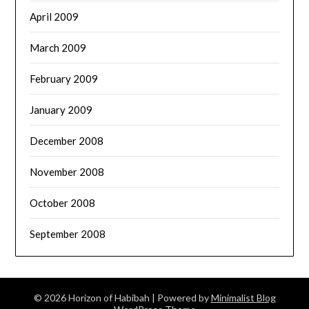
April 2009
March 2009
February 2009
January 2009
December 2008
November 2008
October 2008
September 2008
© 2026 Horizon of Habibah
| Powered by
Minimalist Blog