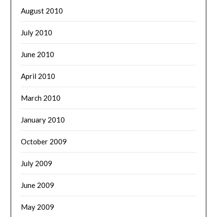
August 2010
July 2010
June 2010
April 2010
March 2010
January 2010
October 2009
July 2009
June 2009
May 2009