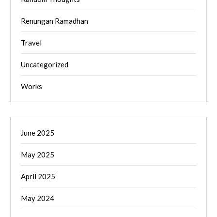
Renungan Ramadhan
Travel
Uncategorized
Works
June 2025
May 2025
April 2025
May 2024