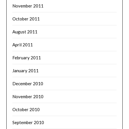
November 2011
October 2011
August 2011
April 2011
February 2011
January 2011
December 2010
November 2010
October 2010
September 2010