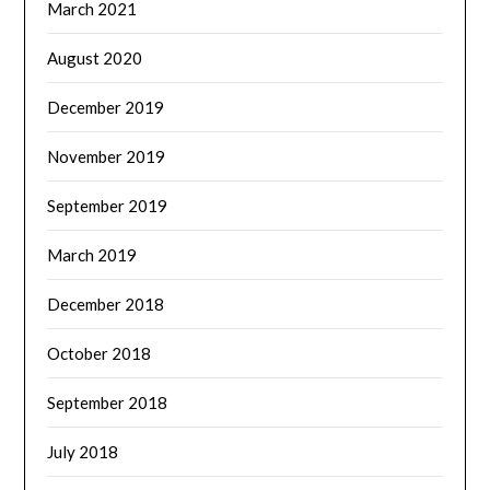
March 2021
August 2020
December 2019
November 2019
September 2019
March 2019
December 2018
October 2018
September 2018
July 2018