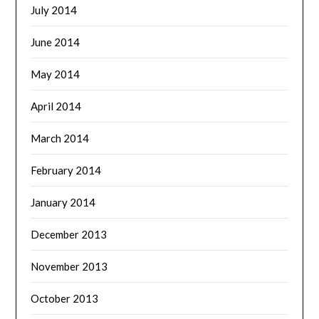
July 2014
June 2014
May 2014
April 2014
March 2014
February 2014
January 2014
December 2013
November 2013
October 2013