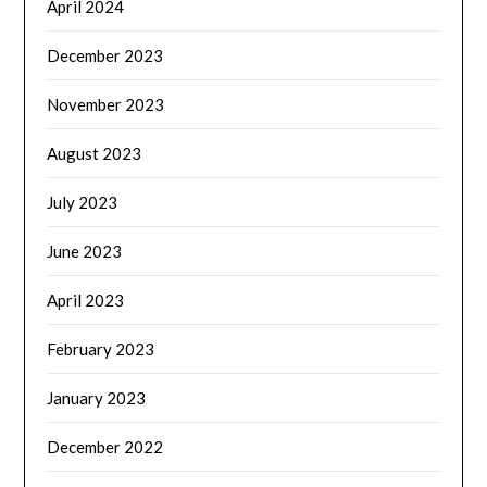
April 2024
December 2023
November 2023
August 2023
July 2023
June 2023
April 2023
February 2023
January 2023
December 2022