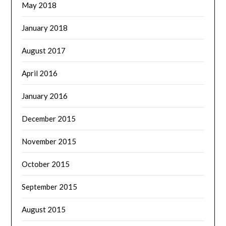
May 2018
January 2018
August 2017
April 2016
January 2016
December 2015
November 2015
October 2015
September 2015
August 2015