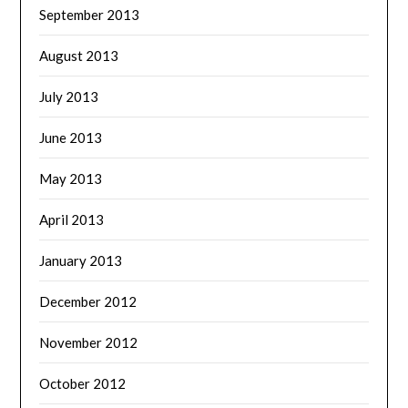
September 2013
August 2013
July 2013
June 2013
May 2013
April 2013
January 2013
December 2012
November 2012
October 2012