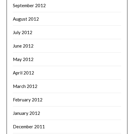
September 2012
August 2012
July 2012
June 2012
May 2012
April 2012
March 2012
February 2012
January 2012
December 2011