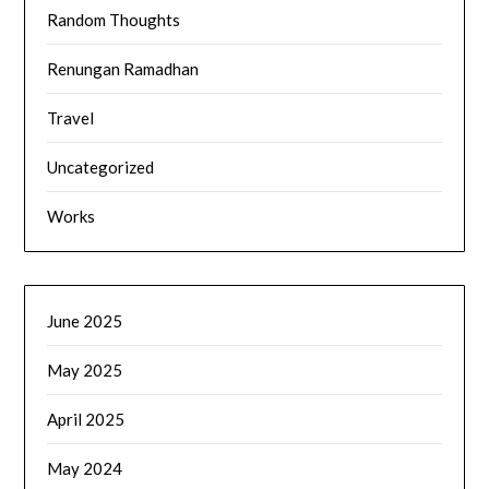
Random Thoughts
Renungan Ramadhan
Travel
Uncategorized
Works
June 2025
May 2025
April 2025
May 2024