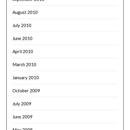
August 2010
July 2010
June 2010
April 2010
March 2010
January 2010
October 2009
July 2009
June 2009
May 2009