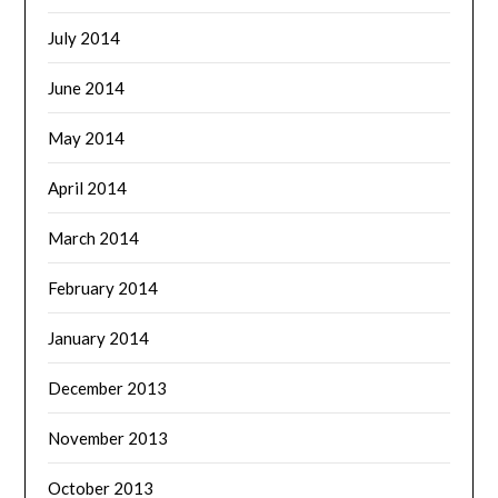
July 2014
June 2014
May 2014
April 2014
March 2014
February 2014
January 2014
December 2013
November 2013
October 2013