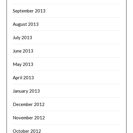
September 2013
August 2013
July 2013
June 2013
May 2013
April 2013
January 2013
December 2012
November 2012
October 2012