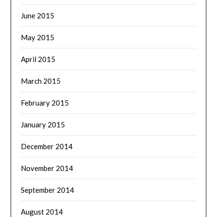
June 2015
May 2015
April 2015
March 2015
February 2015
January 2015
December 2014
November 2014
September 2014
August 2014