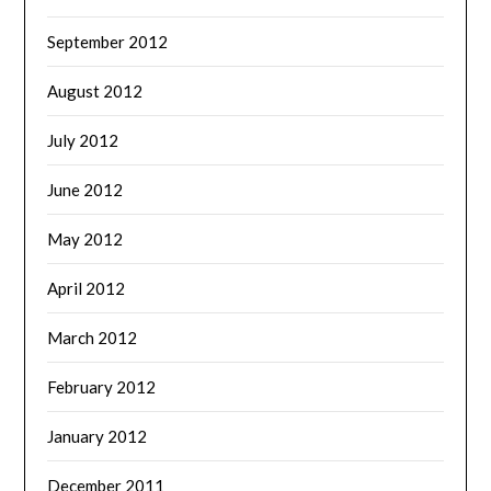
September 2012
August 2012
July 2012
June 2012
May 2012
April 2012
March 2012
February 2012
January 2012
December 2011