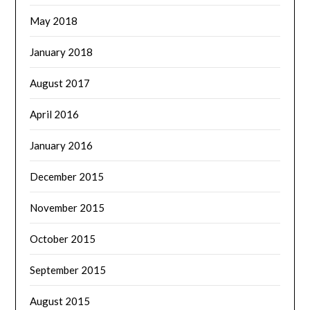
May 2018
January 2018
August 2017
April 2016
January 2016
December 2015
November 2015
October 2015
September 2015
August 2015