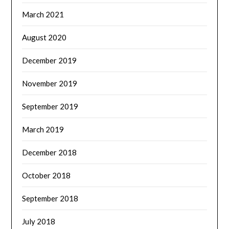
March 2021
August 2020
December 2019
November 2019
September 2019
March 2019
December 2018
October 2018
September 2018
July 2018