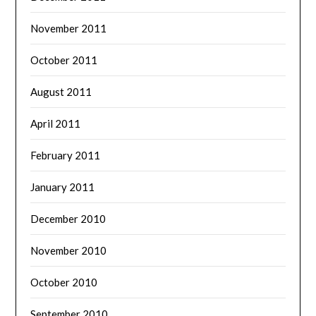
November 2011
October 2011
August 2011
April 2011
February 2011
January 2011
December 2010
November 2010
October 2010
September 2010