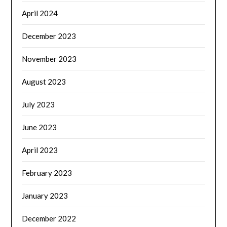
April 2024
December 2023
November 2023
August 2023
July 2023
June 2023
April 2023
February 2023
January 2023
December 2022