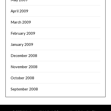
April 2009
March 2009
February 2009
January 2009
December 2008
November 2008
October 2008
September 2008