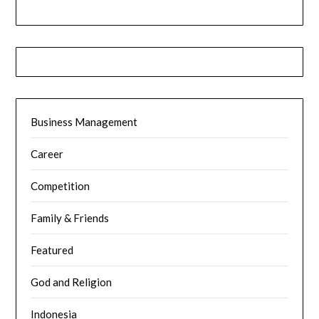
Business Management
Career
Competition
Family & Friends
Featured
God and Religion
Indonesia