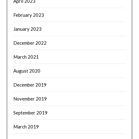
April 2023
February 2023
January 2023
December 2022
March 2021
August 2020
December 2019
November 2019
September 2019
March 2019