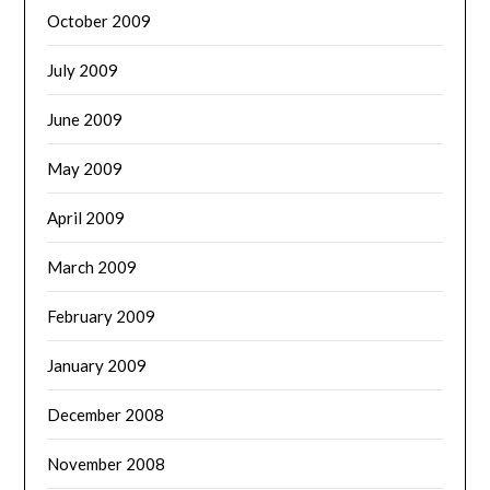
October 2009
July 2009
June 2009
May 2009
April 2009
March 2009
February 2009
January 2009
December 2008
November 2008