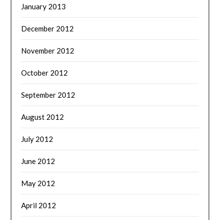
January 2013
December 2012
November 2012
October 2012
September 2012
August 2012
July 2012
June 2012
May 2012
April 2012