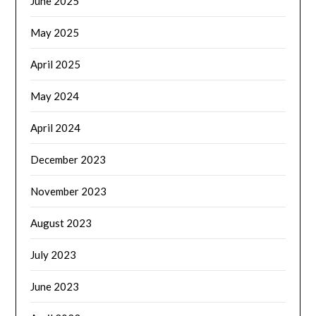
June 2025
May 2025
April 2025
May 2024
April 2024
December 2023
November 2023
August 2023
July 2023
June 2023