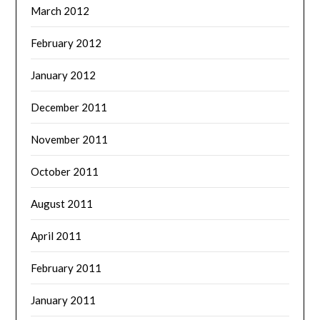
March 2012
February 2012
January 2012
December 2011
November 2011
October 2011
August 2011
April 2011
February 2011
January 2011