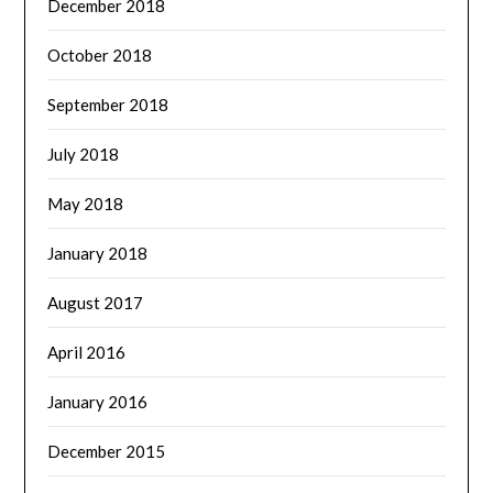
December 2018
October 2018
September 2018
July 2018
May 2018
January 2018
August 2017
April 2016
January 2016
December 2015