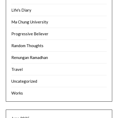
Life's Diary
Ma Chung University
Progressive Believer
Random Thoughts
Renungan Ramadhan
Travel
Uncategorized
Works