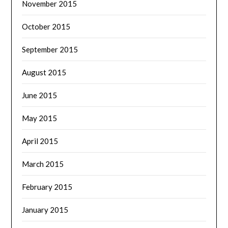
November 2015
October 2015
September 2015
August 2015
June 2015
May 2015
April 2015
March 2015
February 2015
January 2015