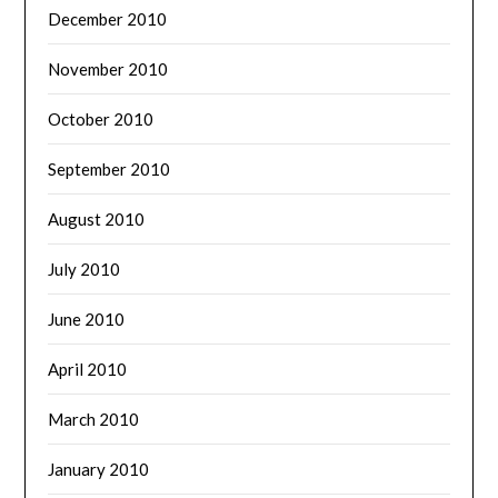
December 2010
November 2010
October 2010
September 2010
August 2010
July 2010
June 2010
April 2010
March 2010
January 2010