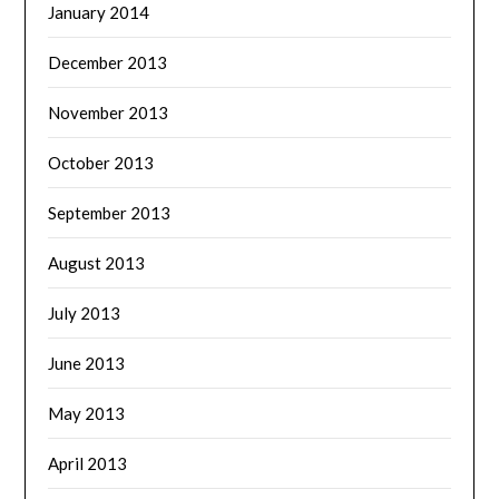
January 2014
December 2013
November 2013
October 2013
September 2013
August 2013
July 2013
June 2013
May 2013
April 2013