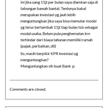
Ini jika uang 11jt per bulan saya diamkan saja di
tabungan bawah bantal. Tentunya bakal
merupakan investasi yg jauh lebih
menguntungkan jika saya bisa memutar modal
yg terus bertambah 11jt tiap bulan tsb sebagai
modal usaha. Belum pula penghematan krn
terhindar dari biaya tahunan memiliki rumah
(pajak, perbaikan, dll)
So, masih berpikir KPR investasi yg
menguntungkan?
Menguntungkan sih buat Bank :p
Comments are closed.