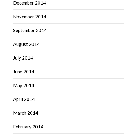
December 2014
November 2014
September 2014
August 2014
July 2014
June 2014
May 2014
April 2014
March 2014
February 2014