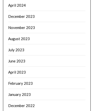
April 2024
December 2023
November 2023
August 2023
July 2023
June 2023
April 2023
February 2023
January 2023
December 2022