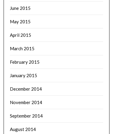
June 2015
May 2015
April 2015
March 2015
February 2015
January 2015
December 2014
November 2014
September 2014
August 2014