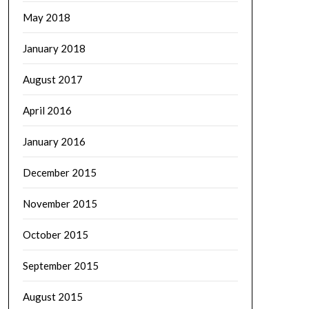
May 2018
January 2018
August 2017
April 2016
January 2016
December 2015
November 2015
October 2015
September 2015
August 2015