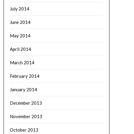
July 2014
June 2014
May 2014
April 2014
March 2014
February 2014
January 2014
December 2013
November 2013
October 2013