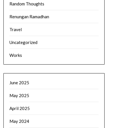
Random Thoughts
Renungan Ramadhan
Travel
Uncategorized
Works
June 2025
May 2025
April 2025
May 2024