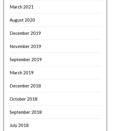
March 2021
August 2020
December 2019
November 2019
September 2019
March 2019
December 2018
October 2018
September 2018
July 2018