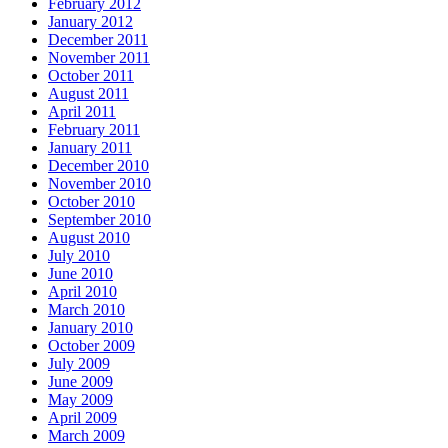
February 2012
January 2012
December 2011
November 2011
October 2011
August 2011
April 2011
February 2011
January 2011
December 2010
November 2010
October 2010
September 2010
August 2010
July 2010
June 2010
April 2010
March 2010
January 2010
October 2009
July 2009
June 2009
May 2009
April 2009
March 2009