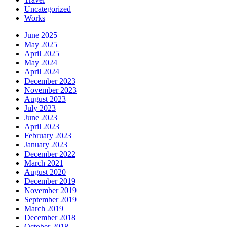
Uncategorized
Works
June 2025
May 2025
April 2025
May 2024
April 2024
December 2023
November 2023
August 2023
July 2023
June 2023
April 2023
February 2023
January 2023
December 2022
March 2021
August 2020
December 2019
November 2019
September 2019
March 2019
December 2018
October 2018