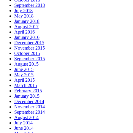
September 2018
July 2018
May 2018
January 2018
August 2017
April 2016
January 2016
December 2015
November 2015
October 2015
September 2015
August 2015
June 2015
May 2015
April 2015
March 2015
February 2015
January 2015
December 2014
November 2014
September 2014
August 2014
July 2014
June 2014