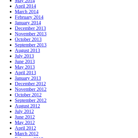
May 2014
April 2014
March 2014
February 2014
January 2014
December 2013
November 2013
October 2013
September 2013
August 2013
July 2013
June 2013
May 2013
April 2013
January 2013
December 2012
November 2012
October 2012
September 2012
August 2012
July 2012
June 2012
May 2012
April 2012
March 2012